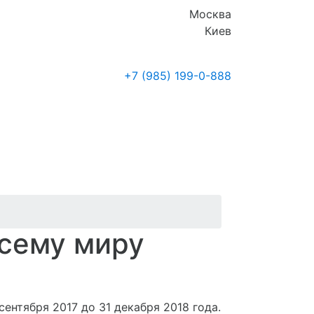
Москва
Киев
+7 (985)
199-0-888
Где купить
Новости
всему миру
сентября 2017 до 31 декабря 2018 года.