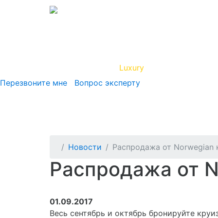
Вип Круиз
Luxury
Полезная инфор
Перезвоните мне
Вопрос эксперту
Новости
Распродажа от Norwegian 
Распродажа от N
01.09.2017
Весь сентябрь и октябрь бронируйте круиз