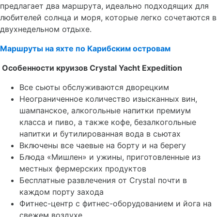
предлагает два маршрута, идеально подходящих для
любителей солнца и моря, которые легко сочетаются в
двухнедельном отдыхе.
Маршруты на яхте по Карибским островам
Особенности круизов Crystal Yacht Expedition
Все сьюты обслуживаются дворецким
Неограниченное количество изысканных вин,
шампанское, алкогольные напитки премиум
класса и пиво, а также кофе, безалкогольные
напитки и бутилированная вода в сьютах
Включены все чаевые на борту и на берегу
Блюда «Мишлен» и ужины, приготовленные из
местных фермерских продуктов
Бесплатные развлечения от Crystal почти в
каждом порту захода
Фитнес-центр с фитнес-оборудованием и йога на
свежем воздухе