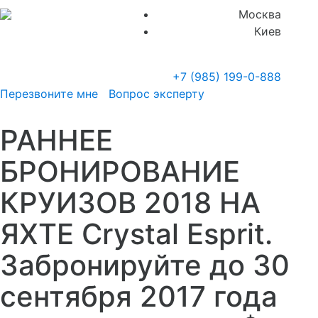
Москва
Киев
+7 (985)
199-0-888
Перезвоните мне
Вопрос эксперту
РАННЕЕ
БРОНИРОВАНИЕ
КРУИЗОВ 2018 НА
ЯХТЕ Crystal Esprit.
Забронируйте до 30
сентября 2017 года