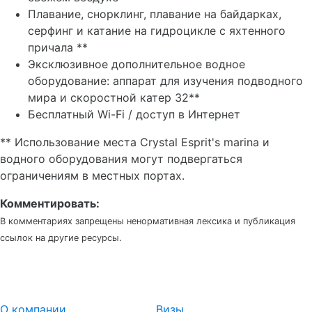
Плавание, снорклинг, плавание на байдарках,
серфинг и катание на гидроцикле с яхтенного
причала **
Эксклюзивное дополнительное водное
оборудование: аппарат для изучения подводного
мира и скоростной катер 32**
Бесплатный Wi-Fi / доступ в Интернет
** Использование места Crystal Esprit's marina и
водного оборудования могут подвергаться
ограничениям в местных портах.
Комментировать:
В комментариях запрещены ненормативная лексика и публикация
ссылок на другие ресурсы.
О компании
Визы