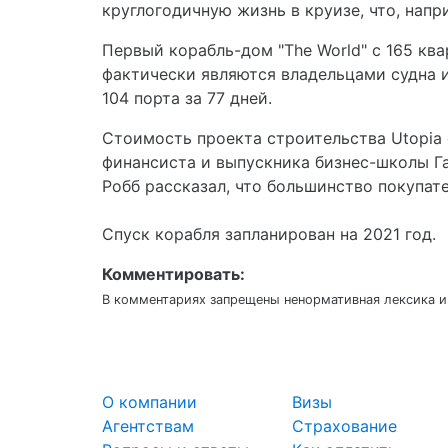
круглогодичную жизнь в круизе, что, напр
Первый корабль-дом "The World" с 165 кв
фактически являются владельцами судна и
104 порта за 77 дней.
Стоимость проекта строительства Utopia 
финансиста и выпускника бизнес-школы Гар
Робб рассказал, что большинство покупа
Спуск корабля запланирован на 2021 год.
Комментировать:
В комментариях запрещены ненормативная лексика и
О компании
Визы
Агентствам
Страхование