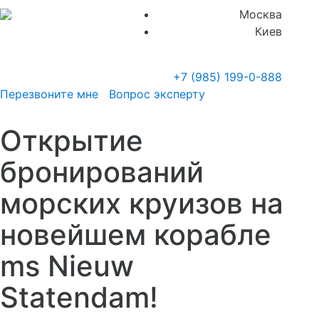
Москва
Киев
+7 (985)
199-0-888
Перезвоните мне
Вопрос эксперту
Открытие
бронирований
морских круизов на
новейшем корабле
ms Nieuw
Statendam!