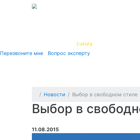
Вип Круиз
Luxury
Полезная инфор
Перезвоните мне
Вопрос эксперту
Новости
Выбор в свободном стиле
Выбор в свободн
11.08.2015