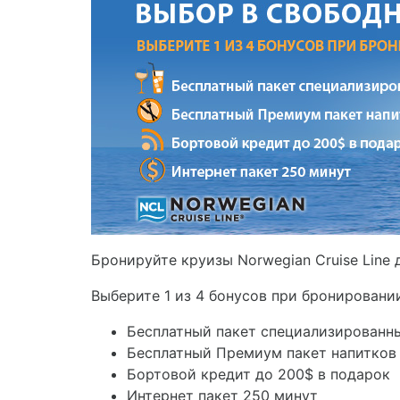
Бронируйте круизы Norwegian Cruise Line 
Выберите 1 из 4 бонусов при бронировани
Бесплатный пакет специализированн
Бесплатный Премиум пакет напитков
Бортовой кредит до 200$ в подарок
Интернет пакет 250 минут