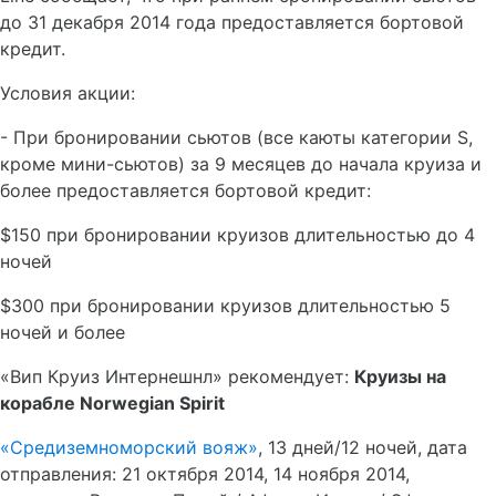
до 31 декабря 2014 года предоставляется бортовой
кредит.
Условия акции:
- При бронировании сьютов (все каюты категории S,
кроме мини-сьютов) за 9 месяцев до начала круиза и
более предоставляется бортовой кредит:
$150 при бронировании круизов длительностью до 4
ночей
$300 при бронировании круизов длительностью 5
ночей и более
«Вип Круиз Интернешнл» рекомендует:
Круизы
на
корабле
Norwegian Spirit
«Средиземноморский вояж»
, 13 дней/12 ночей, дата
отправления: 21 октября 2014, 14 ноября 2014,