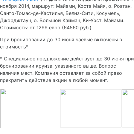
ноября 2014, маршрут: Майами, Коста Майя, о. Роатан,
Санто-Томас-де-Кастилья, Белиз-Сити, Косумель,
Джорджтаун, о. Большой Кайман, Ки-Уэст, Майами.
Стоимость: от 1299 евро (64560 руб.)
При бронировании до 30 июня чаевые включены в
стоимость*
* Специальное предложение действует до 30 июня при
бронировании круиза, указанного выше. Вопрос
наличия мест. Компания оставляет за собой право
прекратить действие акции в любой момент.