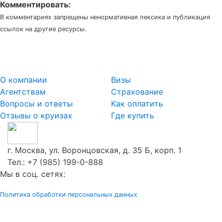
Комментировать:
В комментариях запрещены ненормативная лексика и публикация
ссылок на другие ресурсы.
О компании
Визы
Агентствам
Страхование
Вопросы и ответы
Как оплатить
Отзывы о круизах
Где купить
г. Москва, ул. Воронцовская, д. 35 Б, корп. 1
Тел.:
+7 (985) 199-0-888
Мы в соц. сетях:
Политика обработки персональных данных