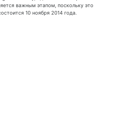
ляется важным этапом, поскольку это
состоится 10 ноября 2014 года.