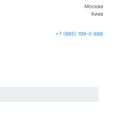
Москва
Киев
+7 (985)
199-0-888
Где купить
Новости