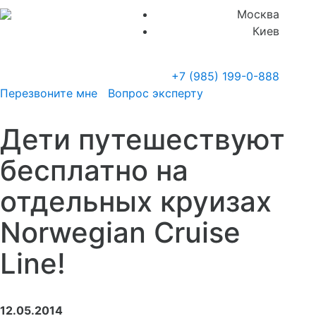
Москва
Киев
+7 (985)
199-0-888
Перезвоните мне
Вопрос эксперту
Дети путешествуют
бесплатно на
отдельных круизах
Norwegian Cruise
Line!
12.05.2014