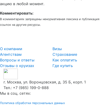
акцию в любой момент.
Комментировать:
В комментариях запрещены ненормативная лексика и публикация
ссылок на другие ресурсы.
О компании
Визы
Агентствам
Страхование
Вопросы и ответы
Как оплатить
Отзывы о круизах
Где купить
г. Москва, ул. Воронцовская, д. 35 Б, корп. 1
Тел.:
+7 (985) 199-0-888
Мы в соц. сетях:
Политика обработки персональных данных