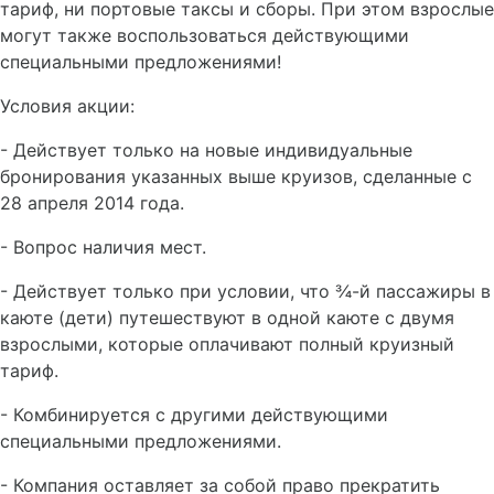
тариф, ни портовые таксы и сборы. При этом взрослые
могут также воспользоваться действующими
специальными предложениями!
Условия акции:
- Действует только на новые индивидуальные
бронирования указанных выше круизов, сделанные с
28 апреля 2014 года.
- Вопрос наличия мест.
- Действует только при условии, что ¾-й пассажиры в
каюте (дети) путешествуют в одной каюте с двумя
взрослыми, которые оплачивают полный круизный
тариф.
- Комбинируется с другими действующими
специальными предложениями.
- Компания оставляет за собой право прекратить