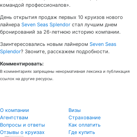
командой профессионалов».
День открытия продаж первых 10 круизов нового
лайнера
Seven
Seas Splendor
стал лучшим днем
бронирований за 26-летнюю историю компании.
Заинтересовались новым лайнером
Seven Seas
Splendor
? Звоните, расскажем подробности.
Комментировать:
В комментариях запрещены ненормативная лексика и публикация
ссылок на другие ресурсы.
О компании
Визы
Агентствам
Страхование
Вопросы и ответы
Как оплатить
Отзывы о круизах
Где купить