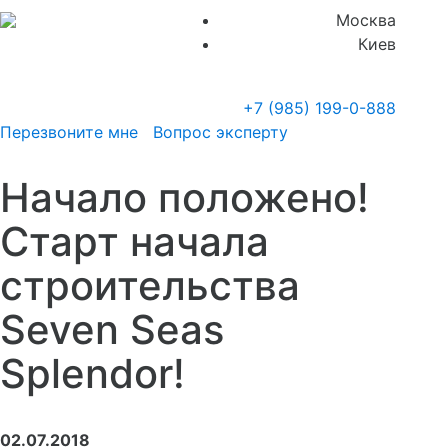
Москва
Киев
+7 (985)
199-0-888
Перезвоните мне
Вопрос эксперту
Начало положено!
Старт начала
строительства
Seven Seas
Splendor!
02.07.2018