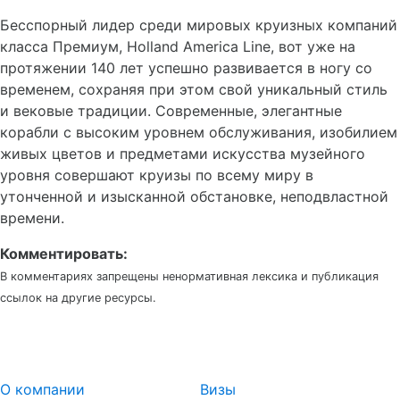
Бесспорный лидер среди мировых круизных компаний
класса Премиум, Holland America Line, вот уже на
протяжении 140 лет успешно развивается в ногу со
временем, сохраняя при этом свой уникальный стиль
и вековые традиции. Современные, элегантные
корабли с высоким уровнем обслуживания, изобилием
живых цветов и предметами искусства музейного
уровня совершают круизы по всему миру в
утонченной и изысканной обстановке, неподвластной
времени.
Комментировать:
В комментариях запрещены ненормативная лексика и публикация
ссылок на другие ресурсы.
О компании
Визы