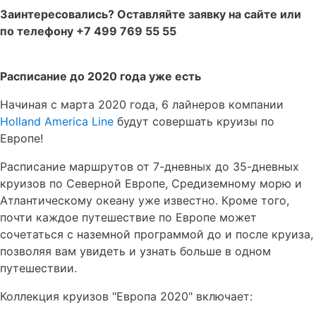
Заинтересовались? Оставляйте заявку на сайте или
по телефону +7 499 769 55 55
Расписание до 2020 года уже есть
Начиная с марта 2020 года, 6 лайнеров компании
Holland America Line
будут совершать круизы по
Европе!
Расписание маршрутов от 7-дневных до 35-дневных
круизов по Северной Европе, Средиземному морю и
Атлантическому океану уже известно. Кроме того,
почти каждое путешествие по Европе может
сочетаться с наземной программой до и после круиза,
позволяя вам увидеть и узнать больше в одном
путешествии.
Коллекция круизов "Европа 2020" включает: