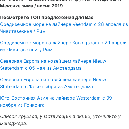
Мексике зима / весна 2019
Посмотрите ТОП предложения для Вас
:
Средиземное море на лайнере Veendam с 28 апреля из
Чивитавеккья / Рим
Средиземное море на лайнере Koningsdam с 29 апреля
из Чивитавеккья / Рим
Северная Европа на новейшем лайнере Nieuw
Statendam с 05 мая из Амстердама
Северная Европа на новейшем лайнере Nieuw
Statendam с 15 сентября из Амстердама
Юго-Восточная Азия на лайнере Westerdam с 09
ноября из Гонконга
Список круизов, участвующих в акции, уточняйте у
менеджера.