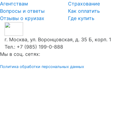
Агентствам
Страхование
Вопросы и ответы
Как оплатить
Отзывы о круизах
Где купить
г. Москва, ул. Воронцовская, д. 35 Б, корп. 1
Тел.:
+7 (985) 199-0-888
Мы в соц. сетях:
Политика обработки персональных данных