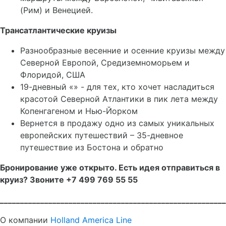
(Рим) и Венецией.
Трансатлантические круизы
Разнообразные весенние и осенние круизы между
Северной Европой, Средиземноморьем и
Флоридой, США
19-дневный «» - для тех, кто хочет насладиться
красотой Северной Атлантики в пик лета между
Копенгагеном и Нью-Йорком
Вернется в продажу одно из самых уникальных
европейских путешествий – 35-дневное
путешествие из Бостона и обратно
Бронирование уже открыто. Есть идея отправиться в
круиз? Звоните +7 499 769 55 55
________________________________________________________
О компании
Holland America Line