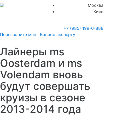
Москва
Киев
+7 (985)
199-0-888
Перезвоните мне
Вопрос эксперту
Лайнеры ms
Oosterdam и ms
Volendam вновь
будут совершать
круизы в сезоне
2013-2014 года