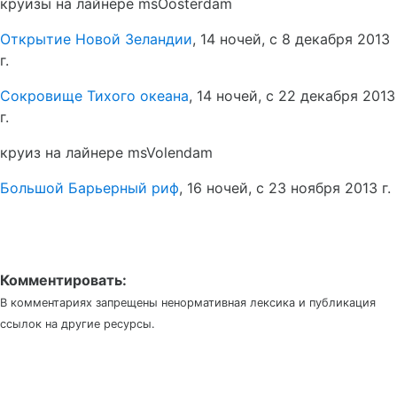
круизы на лайнере msOosterdam
Открытие Новой Зеландии
, 14 ночей, с 8 декабря 2013
г.
Сокровище Тихого океана
, 14 ночей, с 22 декабря 2013
г.
круиз на лайнере msVolendam
Большой Барьерный риф
, 16 ночей, с 23 ноября 2013 г.
Комментировать:
В комментариях запрещены ненормативная лексика и публикация
ссылок на другие ресурсы.