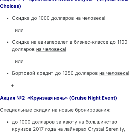
Choices)
Скидка до 1000 долларов
на человека!
или
Скидка на авиаперелет в бизнес-классе до 1100
долларов
на человека!
или
Бортовой кредит до 1250 долларов
на человека!
+
Акция
№2 «Круизная
ночь
» (Cruise Night Event)
Специальные скидки на новые бронирования:
до 1000 долларов
за каюту
на большинство
круизов 2017 года на лайнерах Crystal Serenity,