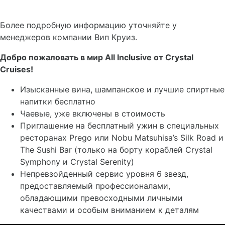
Более подробную информацию уточняйте у
менеджеров компании Вип Круиз.
Добро пожаловать в мир All Inclusive от Crystal
Cruises!
Изысканные вина, шампанское и лучшие спиртные
напитки бесплатно
Чаевые, уже включены в стоимость
Приглашение на бесплатный ужин в специальных
ресторанах Prego или Nobu Matsuhisa’s Silk Road и
The Sushi Bar (только на борту кораблей Crystal
Symphony и Crystal Serenity)
Непревзойденный сервис уровня 6 звезд,
предоставляемый профессионалами,
обладающими превосходными личными
качествами и особым вниманием к деталям