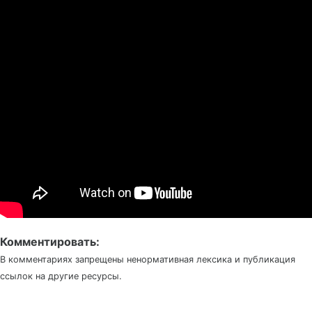
Комментировать:
В комментариях запрещены ненормативная лексика и публикация
ссылок на другие ресурсы.