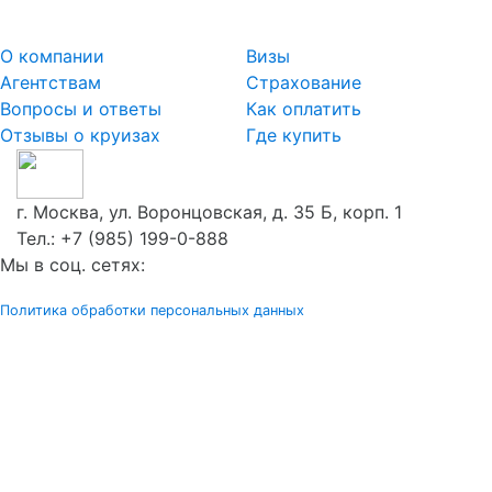
О компании
Визы
Агентствам
Страхование
Вопросы и ответы
Как оплатить
Отзывы о круизах
Где купить
г. Москва, ул. Воронцовская, д. 35 Б, корп. 1
Тел.:
+7 (985) 199-0-888
Мы в соц. сетях:
Политика обработки персональных данных