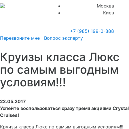
Москва
Киев
+7 (985)
199-0-888
Перезвоните мне
Вопрос эксперту
Круизы класса Люкс
по самым выгодным
условиям!!!
22.05.2017
Успейте воспользоваться сразу тремя акциями Crystal
Cruises!
Круизы класса Люкс по самым выгодным условиям!!!