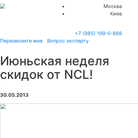
Москва
Киев
+7 (985)
199-0-888
Перезвоните мне
Вопрос эксперту
Июньская неделя
скидок от NCL!
30.05.2013