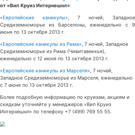
от «Вип Круиз Интернешнл»
:
«Европейские каникулы»
, 7 ночей, Западное
Средиземноморье из Барселоны, еженедельно с 9
июня по 13 октября 2013 г.
«Европейские каникулы из Рима»
, 7 ночей, Западное
Средиземноморье из Рима (Чивитавеккья),
еженедельно с 12 июня по 13 октября 2013 г.
«Европейские каникулы из Марселя»
, 7 ночей,
Западное Средиземноморье из Марселя, еженедельно
с 7 июня по 13 октября 2013 г.
Более подробную информацию по круизам, акциям и
скидкам уточняйте у менеджеров «Вип Круиз
Интернешнл» по телефону +7 (499) 769 55 55.