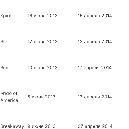
Spirit
16 июня 2013
15 апреля 2014
Star
12 июня 2013
13 апреля 2014
Sun
10 июня 2013
17 апреля 2014
Pride of
8 июня 2013
12 апреля 2014
America
Breakaway
9 июня 2013
27 апреля 2014