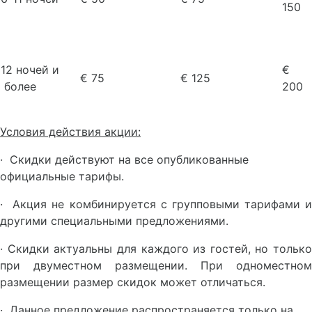
1
50
12 ночей и
€
€ 75
€
125
более
200
Условия действия акции:
· Скидки действуют на все опубликованные
официальные тарифы.
· Акция не комбинируется с групповыми тарифами и
другими специальными предложениями.
· Скидки актуальны для каждого из гостей, но только
при двуместном размещении. При одноместном
размещении размер скидок может отличаться.
· Данное предложение распространяется только на