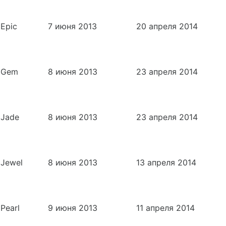
Epic
7 июня 2013
20 апреля 2014
Gem
8 июня 2013
23 апреля 2014
Jade
8 июня 2013
23 апреля 2014
Jewel
8 июня 2013
13 апреля 2014
Pearl
9 июня 2013
11 апреля 2014