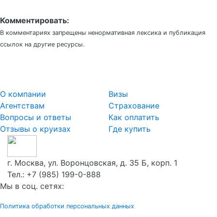
Комментировать:
В комментариях запрещены ненормативная лексика и публикация
ссылок на другие ресурсы.
О компании
Визы
Агентствам
Страхование
Вопросы и ответы
Как оплатить
Отзывы о круизах
Где купить
г. Москва, ул. Воронцовская, д. 35 Б, корп. 1
Тел.:
+7 (985) 199-0-888
Мы в соц. сетях:
Политика обработки персональных данных