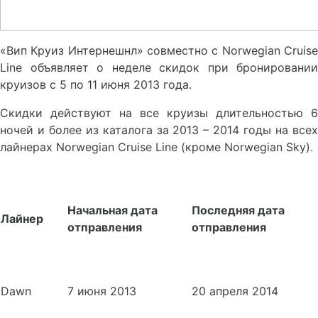
«Вип Круиз Интернешнл» совместно с Norwegian Cruise
Line объявляет о неделе скидок при бронировании
круизов с 5 по 11 июня 2013 года.
Скидки действуют на все круизы длительностью 6
ночей и более из каталога за 2013 – 2014 годы на всех
лайнерах Norwegian Cruise Line (кроме Norwegian Sky).
Начальная дата
Последняя дата
Лайнер
отправления
отправления
Dawn
7 июня 2013
20 апреля 2014