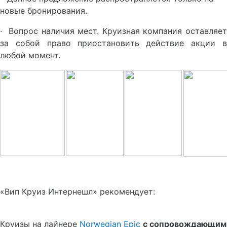
новые бронирования.
· Вопрос наличия мест. Круизная компания оставляет
за собой право приостановить действие акции в
любой момент.
«Вип Круиз Интернешл» рекомендует:
Круизы на лайнере
Norwegian Epic
с сопровождающим