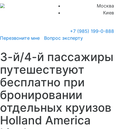
Москва
Киев
+7 (985)
199-0-888
Перезвоните мне
Вопрос эксперту
3-й/4-й пассажиры
путешествуют
бесплатно при
бронировании
отдельных круизов
Holland America