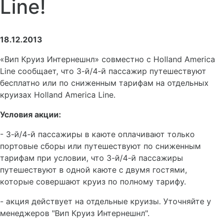
Line!
18.12.2013
«Вип Круиз Интернешнл» совместно с Holland America
Line сообщает, что 3-й/4-й пассажир путешествуют
бесплатно или по сниженным тарифам на отдельных
круизах Holland America Line.
Условия акции:
- 3-й/4-й пассажиры в каюте оплачивают только
портовые сборы или путешествуют по сниженным
тарифам при условии, что 3-й/4-й пассажиры
путешествуют в одной каюте с двумя гостями,
которые совершают круиз по полному тарифу.
- акция действует на отдельные круизы. Уточняйте у
менеджеров "Вип Круиз Интернешнл".