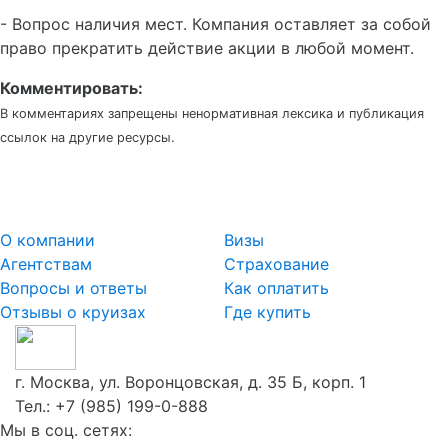
- Вопрос наличия мест. Компания оставляет за собой
право прекратить действие акции в любой момент.
Комментировать:
В комментариях запрещены ненормативная лексика и публикация
ссылок на другие ресурсы.
О компании
Визы
Агентствам
Страхование
Вопросы и ответы
Как оплатить
Отзывы о круизах
Где купить
г. Москва, ул. Воронцовская, д. 35 Б, корп. 1
Тел.:
+7 (985) 199-0-888
Мы в соц. сетях: