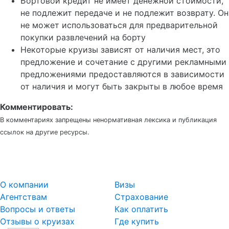
Бортовой кредит не имеет денежной стоимости,
не подлежит передаче и не подлежит возврату. Он
не может использоваться для предварительной
покупки развлечений на борту
Некоторые круизы зависят от наличия мест, это
предложение и сочетание с другими рекламными
предложениями предоставляются в зависимости
от наличия и могут быть закрыты в любое время
Комментировать:
В комментариях запрещены ненормативная лексика и публикация
ссылок на другие ресурсы.
О компании
Визы
Агентствам
Страхование
Вопросы и ответы
Как оплатить
Отзывы о круизах
Где купить