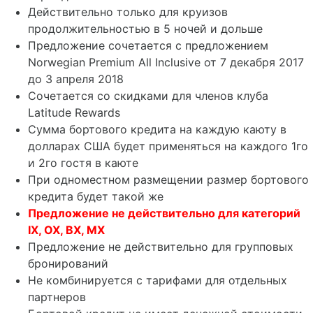
Действительно только для круизов
продолжительностью в 5 ночей и дольше
Предложение сочетается с предложением
Norwegian
Premium All Inclusive от 7 декабря 2017
до 3 апреля 2018
Сочетается со скидками для членов клуба
Latitude Rewards
Сумма бортового кредита на каждую каюту в
долларах США будет применяться на каждого 1го
и 2го гостя в каюте
При одноместном размещении размер бортового
кредита будет такой же
Предложение не действительно для категорий
IX
,
OX
,
BX
,
MX
Предложение не действительно для групповых
бронирований
Не комбинируется с тарифами для отдельных
партнеров