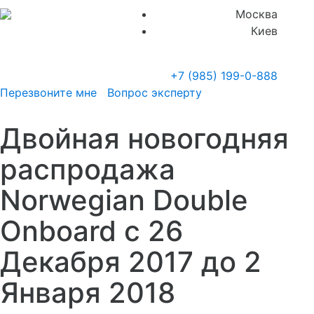
Москва
Киев
+7 (985)
199-0-888
Перезвоните мне
Вопрос эксперту
Двойная новогодняя
распродажа
Norwegian Double
Onboard с 26
Декабря 2017 до 2
Января 2018