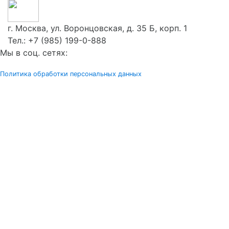
г. Москва, ул. Воронцовская, д. 35 Б, корп. 1
Тел.:
+7 (985) 199-0-888
Мы в соц. сетях:
Политика обработки персональных данных