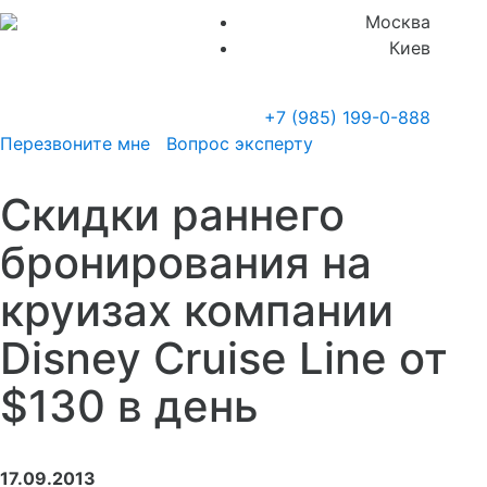
Москва
Киев
+7 (985)
199-0-888
Перезвоните мне
Вопрос эксперту
Скидки раннего
бронирования на
круизах компании
Disney Cruise Line от
$130 в день
17.09.2013