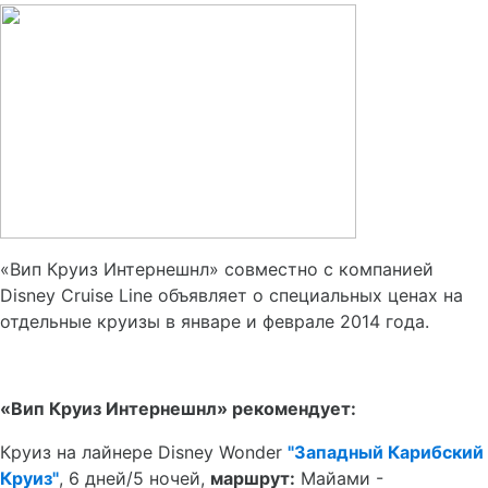
«Вип Круиз Интернешнл» совместно с компанией
Disney Cruise Line объявляет о специальных ценах на
отдельные круизы в январе и феврале 2014 года.
«Вип Круиз Интернешнл» рекомендует:
Круиз на лайнере Disney Wonder
"Западный Карибский
Круиз"
, 6 дней/5 ночей,
маршрут:
Майами -