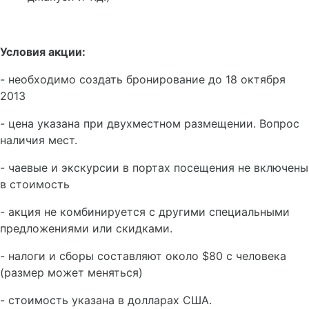
Условия акции:
- необходимо создать бронирование до 18 октября
2013
- цена указана при двухместном размещении. Вопрос
наличия мест.
- чаевые и экскурсии в портах посещения не включены
в стоимость
- акция не комбинируется с другими специальными
предложениями или скидками.
- налоги и сборы составляют около $80 с человека
(размер может меняться)
- стоимость указана в долларах США.