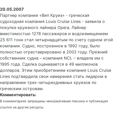
20.05.2007
Партнер компании «Вип Круиз» - греческая
судоходная компания Louis Cruise Lines - заявила о
покупке круизного лайнера Opera. Лайнер
вместимостью 1278 пассажиров и водоизмещением
25 611 тонн стал четырнадцатым по счету судном этой
компании. Судно, построенное в 1992 году, было
полностью отреставрировано в 2002 году. Прежний
собственник судна – компания NCL – владела им с
1995 года. Сделка оценивается в 49 миллионов
долларов. Этим приобретением компания Louis Cruise
Lines подтвердила свои намерения стать лидером в
направлении трех-четырехдневных круизов по
греческим островам.
Комментировать:
В комментариях запрещены ненормативная лексика и публикация
ссылок на другие ресурсы.