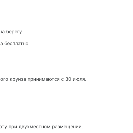
на берегу
за бесплатно
ого круиза принимаются с 30 июля.
аюту при двухместном размещении.