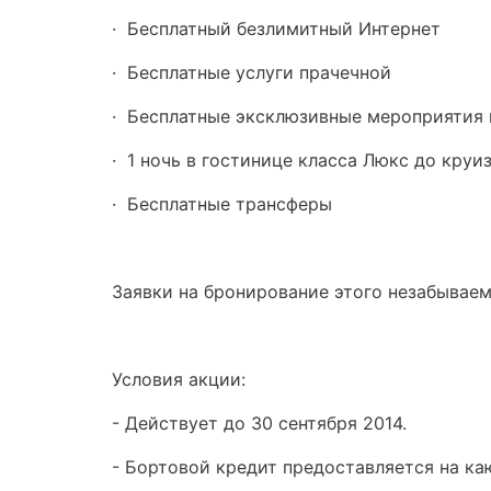
·
Бесплатный безлимитный Интернет
·
Бесплатные услуги прачечной
·
Бесплатные эксклюзивные мероприятия 
·
1 ночь в гостинице класса Люкс до круи
·
Бесплатные трансферы
Заявки на бронирование этого незабываем
Условия акции:
- Действует до 30 сентября 2014.
- Бортовой кредит предоставляется на к