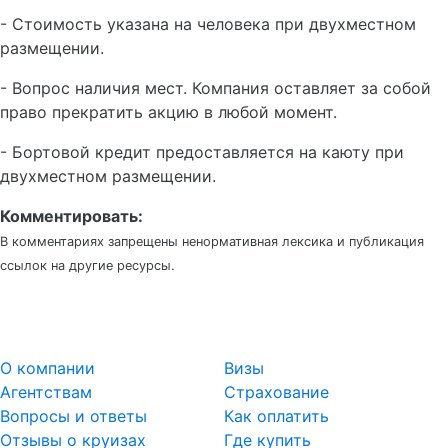
- Стоимость указана на человека при двухместном
размещении.
- Вопрос наличия мест. Компания оставляет за собой
право прекратить акцию в любой момент.
- Бортовой кредит предоставляется на каюту при
двухместном размещении.
Комментировать:
В комментариях запрещены ненормативная лексика и публикация
ссылок на другие ресурсы.
О компании
Визы
Агентствам
Страхование
Вопросы и ответы
Как оплатить
Отзывы о круизах
Где купить