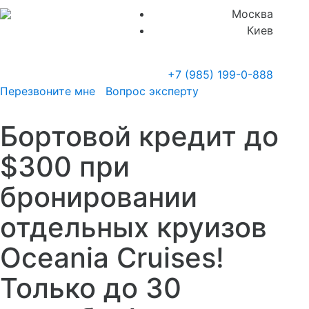
Москва
Киев
+7 (985)
199-0-888
Перезвоните мне
Вопрос эксперту
Бортовой кредит до
$300 при
бронировании
отдельных круизов
Oceania Cruises!
Только до 30