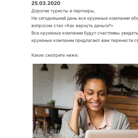
25.03.2020
Дорогие туристы и партнеры,
На сегодняшний день все круизные компании объ
вопросом стал «Как вернуть деньги?»
Все круизные компании будут счастливы увидеть
круизные компании предлагают вам перенести св
Каких смотрите ниже: