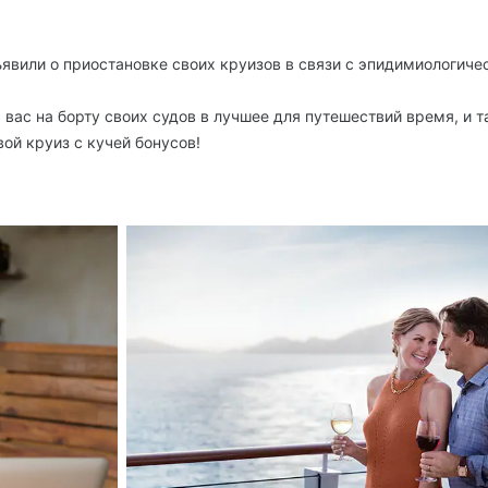
явили о приостановке своих круизов в связи с эпидимиологич
 вас на борту своих судов в лучшее для путешествий время, и 
ой круиз с кучей бонусов!