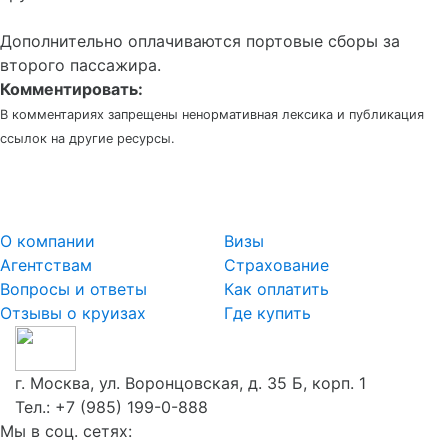
Дополнительно оплачиваются портовые сборы за
второго пассажира.
Комментировать:
В комментариях запрещены ненормативная лексика и публикация
ссылок на другие ресурсы.
О компании
Визы
Агентствам
Страхование
Вопросы и ответы
Как оплатить
Отзывы о круизах
Где купить
г. Москва, ул. Воронцовская, д. 35 Б, корп. 1
Тел.:
+7 (985) 199-0-888
Мы в соц. сетях: