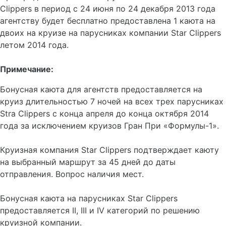
Clippers в период с 24 июня по 24 декабря 2013 года
агентству будет бесплатно предоставлена 1 каюта на
двоих на круизе на парусниках компании Star Clippers
летом 2014 года.
Примечание:
Бонусная каюта для агентств предоставляется на
круиз длительностью 7 ночей на всех трех парусниках
Stra Clippers с конца апреля до конца октября 2014
года за исключением круизов Гран При «Формулы-1».
Круизная компания Star Clippers подтверждает каюту
на выбранный маршрут за 45 дней до даты
отправления. Вопрос наличия мест.
Бонусная каюта на парусниках Star Clippers
предоставляется II, III и IV категорий по решению
круизной компании.