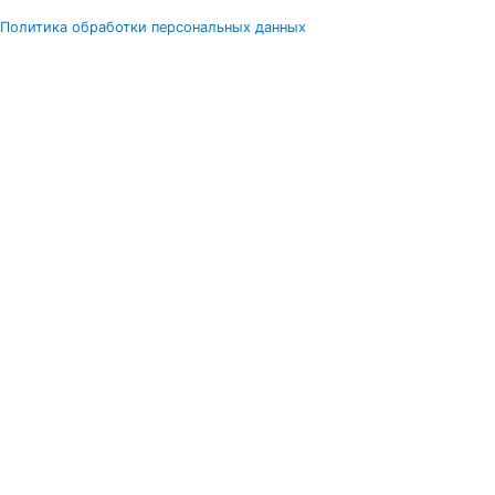
Политика обработки персональных данных