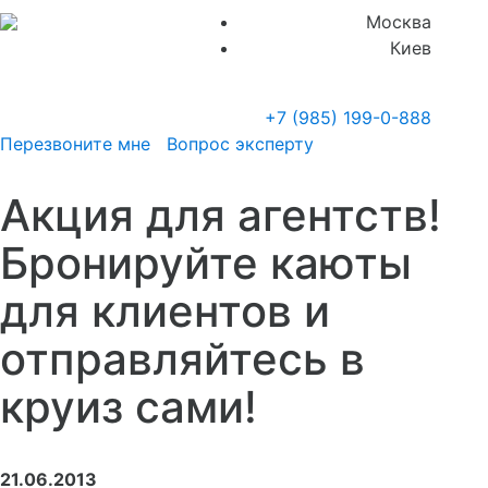
Москва
Киев
+7 (985)
199-0-888
Перезвоните мне
Вопрос эксперту
Акция для агентств!
Бронируйте каюты
для клиентов и
отправляйтесь в
круиз сами!
21.06.2013