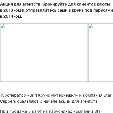
Акция для агентств: бронируйте для клиентов каюты
в 2013-ом и отправляйтесь сами в круиз под парусами
в 2014-ом.
Туроператор «Вип Круиз Интернешнл» и компания Star
Clippers объявляют о начале акции для агентств.
При продаже 5 кают на парусниках компании Star