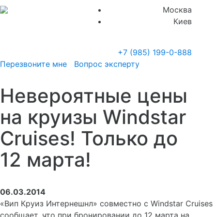
Москва
Киев
+7 (985)
199-0-888
Перезвоните мне
Вопрос эксперту
Невероятные цены
на круизы Windstar
Cruises! Только до
12 марта!
06.03.2014
«Вип Круиз Интернешнл» совместно с Windstar Cruises
сообщает, что при бронировании до 12 марта на