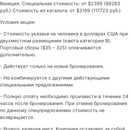
Венеция. Специальная стоимость: от $2399 (88283
руб.) Стоимость из каталога: от $3199 (117723 руб.)
Условия акции:
- Стоимость указана на человека в долларах США при
двухместном размещении (каюта категории B).
Портовые сборы ($35 – 325) оплачиваются
дополнительно.
- Действует только на новые бронирования.
- Не комбинируется с другими действующими
специальными предложениями.
- Полную оплату необходимо произвести в течение 24
часов после бронирования. При отмене бронирования
по данному спецпредложению стоимость не
возвращается.
- Вопрос наличия мест. Компания оставляет за собой