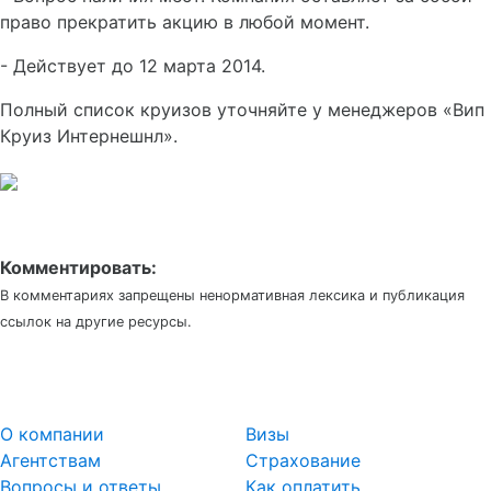
право прекратить акцию в любой момент.
- Действует до 12 марта 2014.
Полный список круизов уточняйте у менеджеров «Вип
Круиз Интернешнл».
Комментировать:
В комментариях запрещены ненормативная лексика и публикация
ссылок на другие ресурсы.
О компании
Визы
Агентствам
Страхование
Вопросы и ответы
Как оплатить