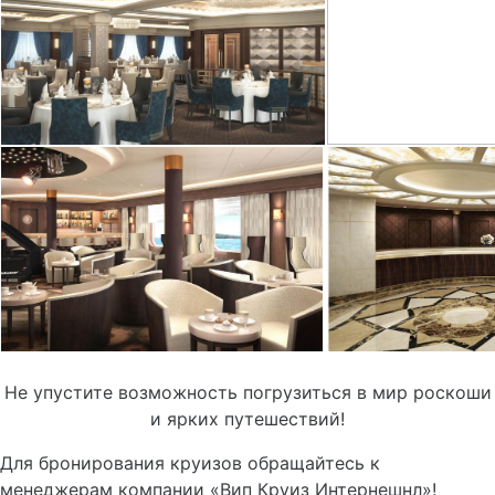
Не упустите возможность погрузиться в мир роскоши
и ярких путешествий!
Для бронирования круизов обращайтесь к
менеджерам компании «Вип Круиз Интернешнл»!