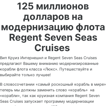
125 миллионов
долларов на
модернизацию флота
Regent Seven Seas
Cruises
Вип Круиз Интернешнл и Regent Seven Seas Cruises
предлагают Вашему вниманию модернизированные
корабли флота класса «Люкс». Путешествуйте и
выбирайте только лучшее!
В словосочетании «самый роскошный корабль в мире»
теперь мы должны заменить слово «корабль»
на
«корабли», так как круизная компания Regent Seven
Seas Cruises запускает программу модернизации