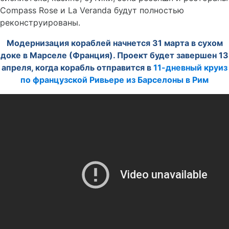
Compass Rose и La Veranda будут полностью
реконструированы.
Модернизация кораблей начнется 31 марта в сухом
доке в Марселе (Франция). Проект будет завершен 13
апреля, когда корабль отправится в
11-дневный круиз
по французской Ривьере из Барселоны в Рим