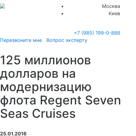
Москва
Киев
+7 (985)
199-0-888
Перезвоните мне
Вопрос эксперту
125 миллионов
долларов на
модернизацию
флота Regent Seven
Seas Cruises
25.01.2016