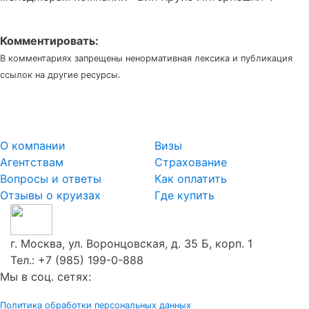
Комментировать:
В комментариях запрещены ненормативная лексика и публикация
ссылок на другие ресурсы.
О компании
Визы
Агентствам
Страхование
Вопросы и ответы
Как оплатить
Отзывы о круизах
Где купить
г. Москва, ул. Воронцовская, д. 35 Б, корп. 1
Тел.:
+7 (985) 199-0-888
Мы в соц. сетях:
Политика обработки персональных данных