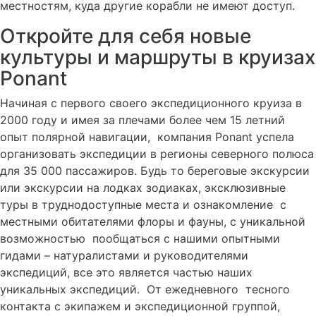
местностям, куда другие корабли не имеют доступ.
Откройте для себя новые
культуры и маршруты в круизах
Ponant
Начиная с первого своего экспедиционного круиза в
2000 году и имея за плечами более чем 15 летний
опыт полярной навигации, компания Ponant успела
организовать экспедиции в регионы северного полюса
для 35 000 пассажиров. Будь то береговые экскурсии
или экскурсии на лодках зодиаках, эксклюзивные
туры в труднодоступные места и ознакомление с
местными обитателями флоры и фауны, с уникальной
возможностью пообщаться с нашими опытными
гидами – натуралистами и руководителями
экспедиций, все это является частью наших
уникальных экспедиций. От ежедневного тесного
контакта с экипажем и экспедиционной группой,