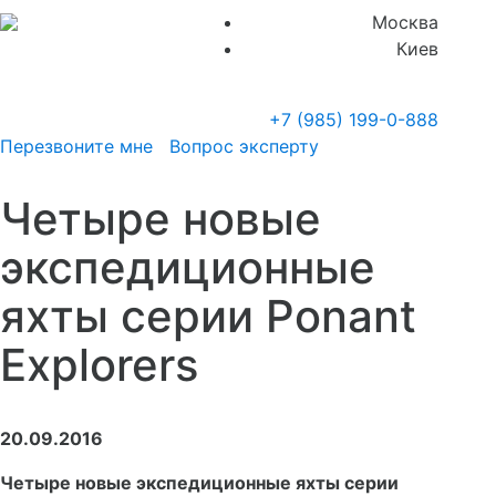
Москва
Киев
+7 (985)
199-0-888
Перезвоните мне
Вопрос эксперту
Четыре новые
экспедиционные
яхты серии Ponant
Explorers
20.09.2016
Четыре новые экспедиционные яхты серии