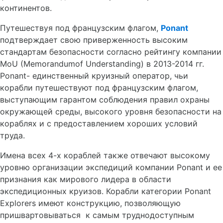
континентов.
Путешествуя под французским флагом,
Ponant
подтверждает свою приверженность высоким
стандартам безопасности согласно рейтингу компании
MoU (Memorandumof Understanding) в 2013-2014 гг.
Ponant- единственный круизный оператор, чьи
корабли путешествуют под французским флагом,
выступающим гарантом соблюдения правил охраны
окружающей среды, высокого уровня безопасности на
кораблях и с предоставлением хороших условий
труда.
Имена всех 4-х кораблей также отвечают высокому
уровню организации экспедиций компании Ponant и ее
признания как мирового лидера в области
экспедиционных круизов. Корабли категории Ponant
Explorers имеют конструкцию, позволяющую
пришвартовываться к самым труднодоступным