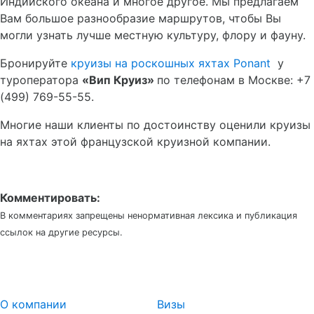
Индийского океана и многое другое. Мы предлагаем
Вам большое разнообразие маршрутов, чтобы Вы
могли узнать лучше местную культуру, флору и фауну.
Бронируйте
круизы на роскошных яхтах Ponant
у
туроператора
«Вип Круиз»
по телефонам в Москве: +7
(499) 769-55-55.
Многие наши клиенты по достоинству оценили круизы
на яхтах этой французской круизной компании.
Комментировать:
В комментариях запрещены ненормативная лексика и публикация
ссылок на другие ресурсы.
О компании
Визы