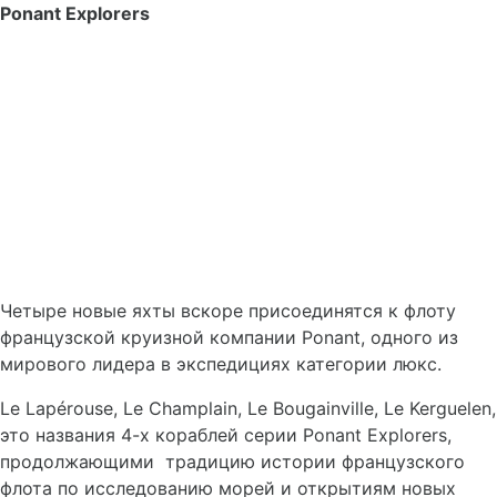
Ponant
Explorers
Четыре новые яхты вскоре присоединятся к флоту
французской круизной компании Ponant, одного из
мирового лидера в экспедициях категории люкс.
Le Lapérouse, Le Champlain, Le Bougainville, Le Kerguelen,
это названия 4-х кораблей серии Ponant Explorers,
продолжающими традицию истории французского
флота по исследованию морей и открытиям новых