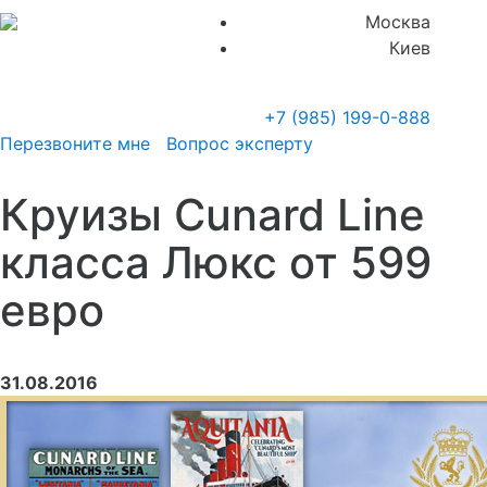
Москва
Киев
+7 (985)
199-0-888
Перезвоните мне
Вопрос эксперту
Круизы Cunard Line
класса Люкс от 599
евро
31.08.2016