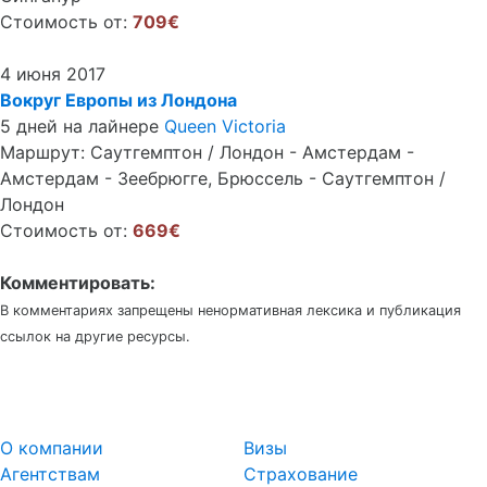
Стоимость от:
709€
4 июня 2017
Вокруг Европы из Лондона
5 дней на лайнере
Queen Victoria
Маршрут: Саутгемптон / Лондон - Амстердам -
Амстердам - Зеебрюгге, Брюссель - Саутгемптон /
Лондон
Стоимость от:
669€
Комментировать:
В комментариях запрещены ненормативная лексика и публикация
ссылок на другие ресурсы.
О компании
Визы
Агентствам
Страхование