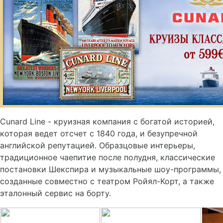
Cunard Line - круизная компания с богатой историей,
которая ведет отсчет с 1840 года, и безупречной
английской репутацией. Образцовые интерьеры,
традиционное чаепитие после полудня, классические
постановки Шекспира и музыкальные шоу-программы,
созданные совместно с театром Ройял-Корт, а также
эталонный сервис на борту.