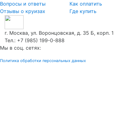
Вопросы и ответы
Как оплатить
Отзывы о круизах
Где купить
г. Москва, ул. Воронцовская, д. 35 Б, корп. 1
Тел.:
+7 (985) 199-0-888
Мы в соц. сетях:
Политика обработки персональных данных