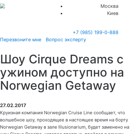
Москва
Киев
+7 (985)
199-0-888
Перезвоните мне
Вопрос эксперту
Шоу Cirque Dreams c
ужином доступно на
Norwegian Getaway
27.02.2017
Круизная компания Norwegian Cruise Line сообщает, что
волшебное шоу, проходящее в настоящее время на борту
Norwegian Getaway в зале Illusionarium, будет заменено на