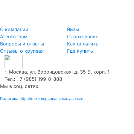
О компании
Визы
Агентствам
Страхование
Вопросы и ответы
Как оплатить
Отзывы о круизах
Где купить
г. Москва, ул. Воронцовская, д. 35 Б, корп. 1
Тел.:
+7 (985) 199-0-888
Мы в соц. сетях:
Политика обработки персональных данных