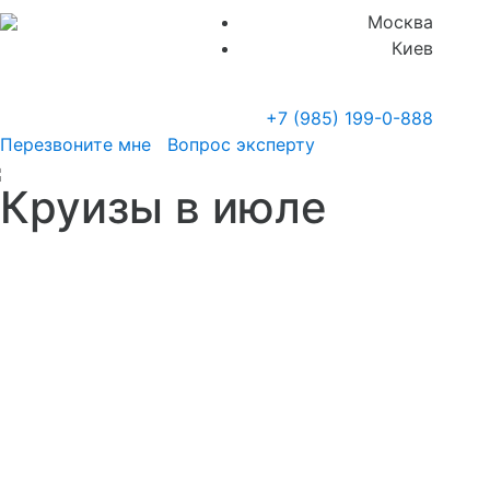
Москва
Киев
+7 (985)
199-0-888
Перезвоните мне
Вопрос эксперту
Круизы в июле