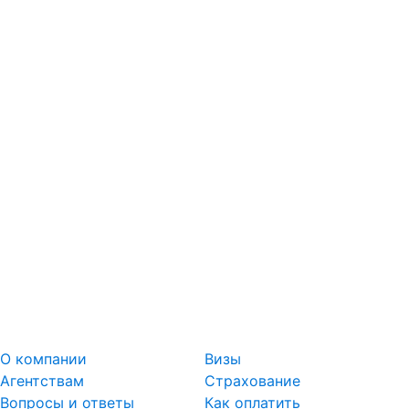
О компании
Визы
Агентствам
Страхование
Вопросы и ответы
Как оплатить