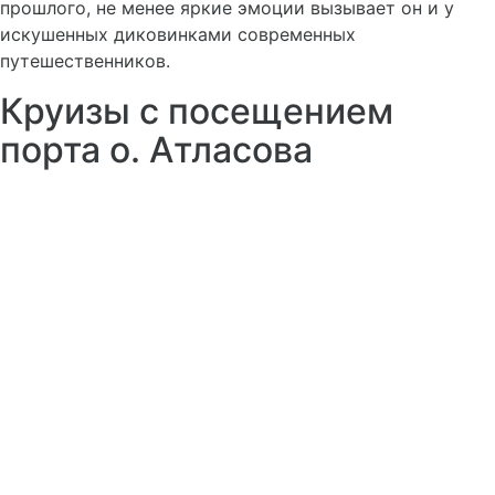
прошлого, не менее яркие эмоции вызывает он и у
искушенных диковинками современных
путешественников.
Круизы с посещением
порта о. Атласова