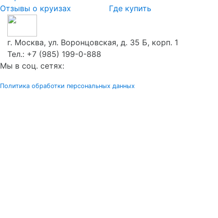
Отзывы о круизах
Где купить
г. Москва, ул. Воронцовская, д. 35 Б, корп. 1
Тел.:
+7 (985) 199-0-888
Мы в соц. сетях:
Политика обработки персональных данных