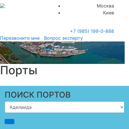
Москва
Киев
+7 (985)
199-0-888
Перезвоните мне
Вопрос эксперту
Порты
ПОИСК ПОРТОВ