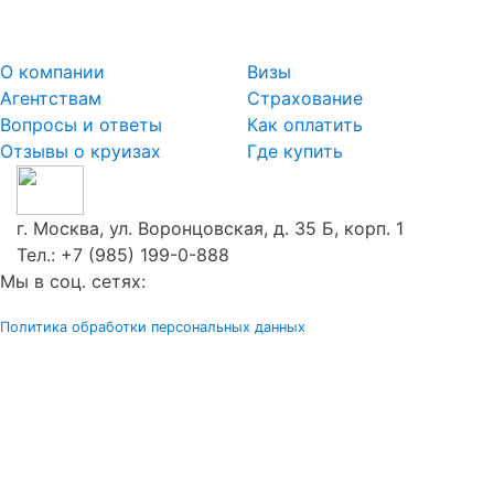
О компании
Визы
Агентствам
Страхование
Вопросы и ответы
Как оплатить
Отзывы о круизах
Где купить
г. Москва, ул. Воронцовская, д. 35 Б, корп. 1
Тел.:
+7 (985) 199-0-888
Мы в соц. сетях:
Политика обработки персональных данных