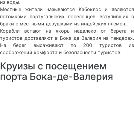
из воды.
Местные жители называются Кабоклос и являются
потомками португальских поселенцев, вступивших в
браки с местными девушками из индейских племен.
Корабли встают на якорь недалеко от берега и
туристов доставляют в Бока де Валерия на тендерах.
На берег высаживают по 200 туристов из
соображений комфорта и безопасности туристов.
Круизы с посещением
порта Бока-де-Валерия