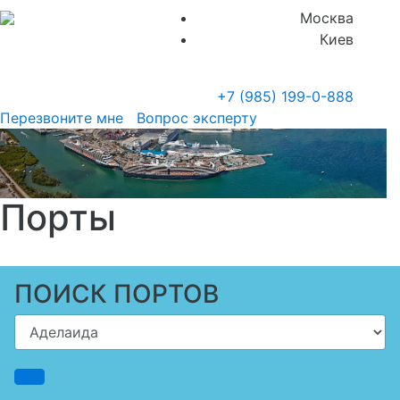
Москва
Киев
+7 (985)
199-0-888
Перезвоните мне
Вопрос эксперту
Порты
ПОИСК ПОРТОВ