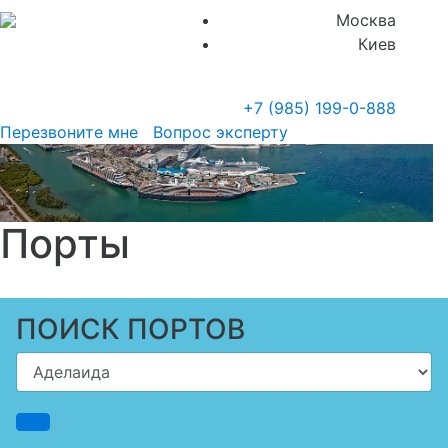
Москва
Киев
+7 (985)
199-0-888
Перезвоните мне
Вопрос эксперту
Порты
ПОИСК ПОРТОВ