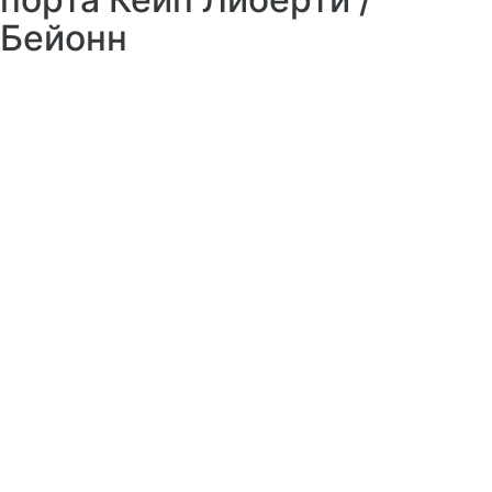
Бейонн