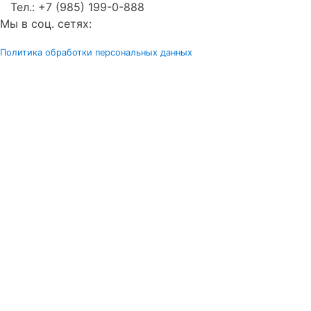
Тел.:
+7 (985) 199-0-888
Мы в соц. сетях:
Политика обработки персональных данных