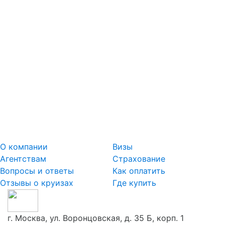
О компании
Визы
Агентствам
Страхование
Вопросы и ответы
Как оплатить
Отзывы о круизах
Где купить
г. Москва, ул. Воронцовская, д. 35 Б, корп. 1