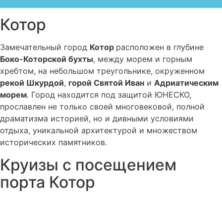
Котор
Замечательный город
Котор
расположен в глубине
Боко-Которской бухты
, между морем и горным
хребтом, на небольшом треугольнике, окруженном
рекой Шкурдой
,
горой Святой Иван
и
Адриатическим
морем
. Город находится под защитой ЮНЕСКО,
прославлен не только своей многовековой, полной
драматизма историей, но и дивными условиями
отдыха, уникальной архитектурой и множеством
исторических памятников.
Круизы с посещением
порта Котор