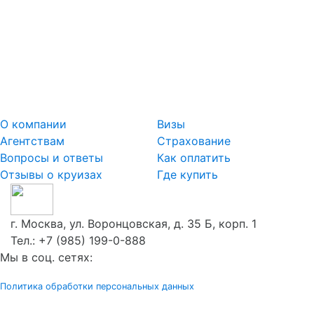
О компании
Визы
Агентствам
Страхование
Вопросы и ответы
Как оплатить
Отзывы о круизах
Где купить
г. Москва, ул. Воронцовская, д. 35 Б, корп. 1
Тел.:
+7 (985) 199-0-888
Мы в соц. сетях:
Политика обработки персональных данных