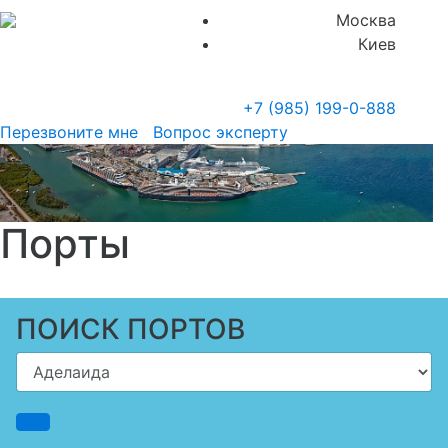
Москва
Киев
+7 (985)
199-0-888
Перезвоните мне
Вопрос эксперту
Порты
ПОИСК ПОРТОВ