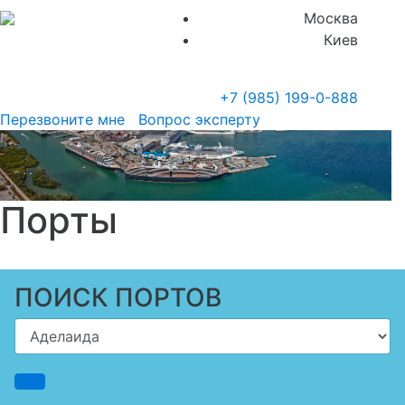
Москва
Киев
+7 (985)
199-0-888
Перезвоните мне
Вопрос эксперту
Порты
ПОИСК ПОРТОВ