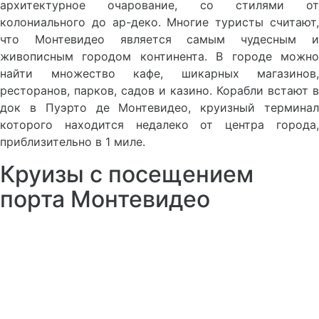
архитектурное очарование, со стилями от
колониального до ар-деко. Многие туристы считают,
что Монтевидео является самым чудесным и
живописным городом континента. В городе можно
найти множество кафе, шикарных магазинов,
ресторанов, парков, садов и казино. Корабли встают в
док в Пуэрто де Монтевидео, круизный терминал
которого находится недалеко от центра города,
приблизительно в 1 миле.
Круизы с посещением
порта Монтевидео