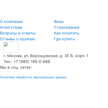
О компании
Визы
Агентствам
Страхование
Вопросы и ответы
Как оплатить
Отзывы о круизах
Где купить
г. Москва, ул. Воронцовская, д. 35 Б, корп. 1
Тел.:
+7 (985) 199-0-888
Мы в соц. сетях:
Политика обработки персональных данных