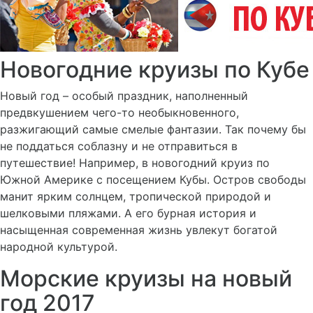
Новогодние круизы по Кубе
Новый год – особый праздник, наполненный
предвкушением чего-то необыкновенного,
разжигающий самые смелые фантазии. Так почему бы
не поддаться соблазну и не отправиться в
путешествие! Например, в новогодний круиз по
Южной Америке с посещением Кубы. Остров свободы
манит ярким солнцем, тропической природой и
шелковыми пляжами. А его бурная история и
насыщенная современная жизнь увлекут богатой
народной культурой.
Морские круизы на новый
год 2017