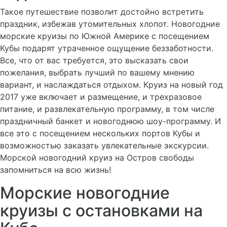
Такое путешествие позволит достойно встретить
праздник, избежав утомительных хлопот. Новогодние
морские круизы по Южной Америке с посещением
Кубы подарят утраченное ощущение беззаботности.
Все, что от вас требуется, это высказать свои
пожелания, выбрать лучший по вашему мнению
вариант, и наслаждаться отдыхом. Круиз на новый год
2017 уже включает и размещение, и трехразовое
питание, и развлекательную программу, в том числе
праздничный банкет и новогоднюю шоу-программу. И
все это с посещением нескольких портов Кубы и
возможностью заказать увлекательные экскурсии.
Морской новогодний круиз на Остров свободы
запомниться на всю жизнь!
Морские новогодние
круизы с остановками на