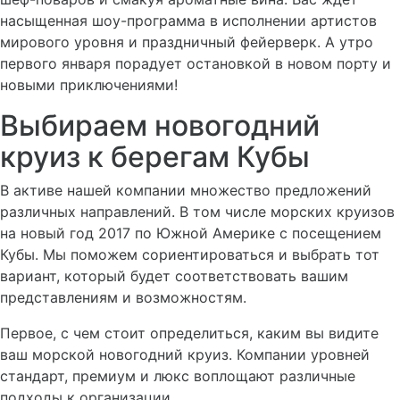
насыщенная шоу-программа в исполнении артистов
мирового уровня и праздничный фейерверк. А утро
первого января порадует остановкой в новом порту и
новыми приключениями!
Выбираем новогодний
круиз к берегам Кубы
В активе нашей компании множество предложений
различных направлений. В том числе морских круизов
на новый год 2017 по Южной Америке с посещением
Кубы. Мы поможем сориентироваться и выбрать тот
вариант, который будет соответствовать вашим
представлениям и возможностям.
Первое, с чем стоит определиться, каким вы видите
ваш морской новогодний круиз. Компании уровней
стандарт, премиум и люкс воплощают различные
подходы к организации.