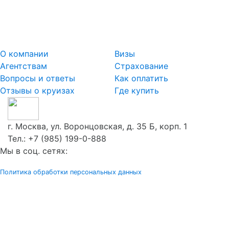
О компании
Визы
Агентствам
Страхование
Вопросы и ответы
Как оплатить
Отзывы о круизах
Где купить
г. Москва, ул. Воронцовская, д. 35 Б, корп. 1
Тел.:
+7 (985) 199-0-888
Мы в соц. сетях:
Политика обработки персональных данных