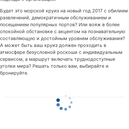
Будет это морской круиз на новый год 2017 с обилием
развлечений, демократичным обслуживанием и
посещением популярных портов? Или вояж в более
спокойной обстановке с акцентом на познавательную
составляющую и достойным уровнем обслуживания?
А может быть ваш круиз должен проходить в
атмосфере безусловной роскоши с индивидуальным
сервисом, а маршрут включать труднодоступные
уголки мира? Решать только вам, выбирайте и
бронируйте.