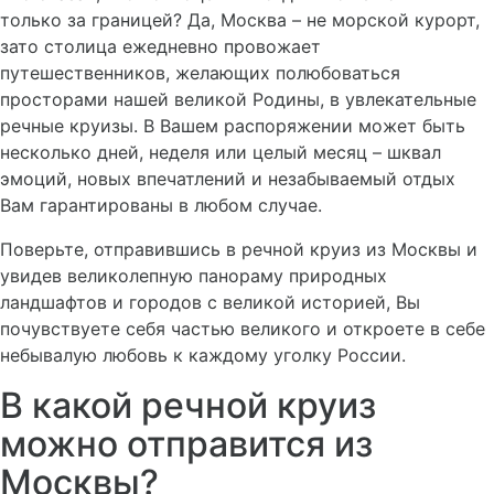
только за границей? Да, Москва – не морской курорт,
зато столица ежедневно провожает
путешественников, желающих полюбоваться
просторами нашей великой Родины, в увлекательные
речные круизы. В Вашем распоряжении может быть
несколько дней, неделя или целый месяц – шквал
эмоций, новых впечатлений и незабываемый отдых
Вам гарантированы в любом случае.
Поверьте, отправившись в речной круиз из Москвы и
увидев великолепную панораму природных
ландшафтов и городов с великой историей, Вы
почувствуете себя частью великого и откроете в себе
небывалую любовь к каждому уголку России.
В какой речной круиз
можно отправится из
Москвы?