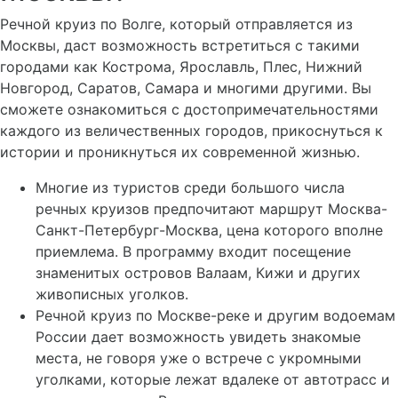
Речной круиз по Волге, который отправляется из
Москвы, даст возможность встретиться с такими
городами как Кострома, Ярославль, Плес, Нижний
Новгород, Саратов, Самара и многими другими. Вы
сможете ознакомиться с достопримечательностями
каждого из величественных городов, прикоснуться к
истории и проникнуться их современной жизнью.
Многие из туристов среди большого числа
речных круизов предпочитают маршрут Москва-
Санкт-Петербург-Москва, цена которого вполне
приемлема. В программу входит посещение
знаменитых островов Валаам, Кижи и других
живописных уголков.
Речной круиз по Москве-реке и другим водоемам
России дает возможность увидеть знакомые
места, не говоря уже о встрече с укромными
уголками, которые лежат вдалеке от автотрасс и