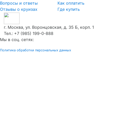
Вопросы и ответы
Как оплатить
Отзывы о круизах
Где купить
г. Москва, ул. Воронцовская, д. 35 Б, корп. 1
Тел.:
+7 (985) 199-0-888
Мы в соц. сетях:
Политика обработки персональных данных