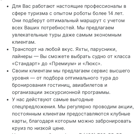
Для Вас работают настоящие профессионалы в
сфере туризма с опытом роботы более 14 лет.
Они подберут оптимальный маршрут с учетом
всех Ваших потребностей. Мы предлагаем
увлекательные туры даже самым экономным
клиентам.
Транспорт на любой вкус. Яхты, парусники,
лайнеры — Вы сможете выбрать судно от класса
«Стандарт» до «Премиум» и «Люкс».
Своим клиентам мы предлагаем сервис высшего
уровня — от подбора оптимального тура до
бронирования гостиниц, авиабилетов и
организации экскурсионной программы.
У нас действуют самые выгодные
спецпредложения. Мы регулярно проводим акции,
постоянным клиентам предоставляются клубные
карты, благодаря которым можно забронировать
круиз по низкой цене.