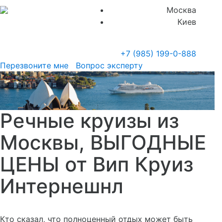
Москва
Киев
+7 (985)
199-0-888
Перезвоните мне
Вопрос эксперту
Речные круизы из
Москвы, ВЫГОДНЫЕ
ЦЕНЫ от Вип Круиз
Интернешнл
Кто сказал, что полноценный отдых может быть