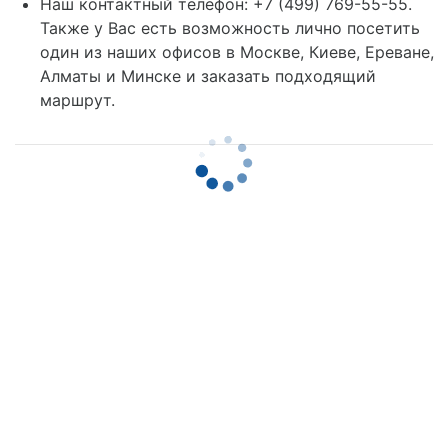
Наш контактный телефон: +7 (499) 769-55-55.
Также у Вас есть возможность лично посетить
один из наших офисов в Москве, Киеве, Ереване,
Алматы и Минске и заказать подходящий
маршрут.