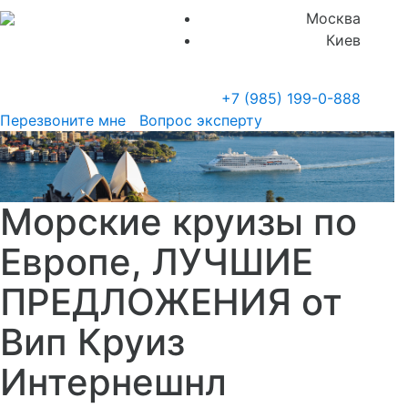
Москва
Киев
+7 (985)
199-0-888
Перезвоните мне
Вопрос эксперту
Морские круизы по
Европе, ЛУЧШИЕ
ПРЕДЛОЖЕНИЯ от
Вип Круиз
Интернешнл