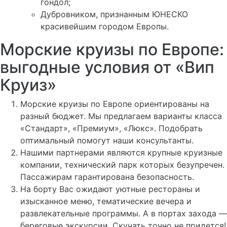
гондол;
Дубровником, признанным ЮНЕСКО
красивейшим городом Европы.
Морские круизы по Европе:
выгодные условия от «Вип
Круиз»
Морские круизы по Европе ориентированы на
разный бюджет. Мы предлагаем варианты класса
«Стандарт», «Премиум», «Люкс». Подобрать
оптимальный помогут наши консультанты.
Нашими партнерами являются крупные круизные
компании, технический парк которых безупречен.
Пассажирам гарантирована безопасность.
На борту Вас ожидают уютные рестораны и
изысканное меню, тематические вечера и
развлекательные программы. А в портах захода —
береговые экскурсии. Скучать точно не придется!