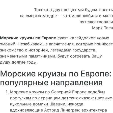
Только о двух вещах мы будем жалеть
на смертном одре — что мало любили и мало
путешествовали
Марк Твен
Морские круизы по Европе
сулят калейдоскоп новых
эмоций. Незабываемые впечатления, которые принесет
знакомство с историей, легендами государств,
знаменитыми памятниками, будут согревать Вашу
душу долгие годы.
Морские круизы по Европе:
популярные направления
Морские круизы по Северной Европе подобны
прогулкам по страницам детских сказок: цветные
кукольные домики Швеции, некогда
вдохновляющие Астрид Линдгрен; архитектура