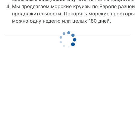
Мы предлагаем морские круизы по Европе разной
продолжительности. Покорять морские просторы
можно одну неделю или целых 180 дней.