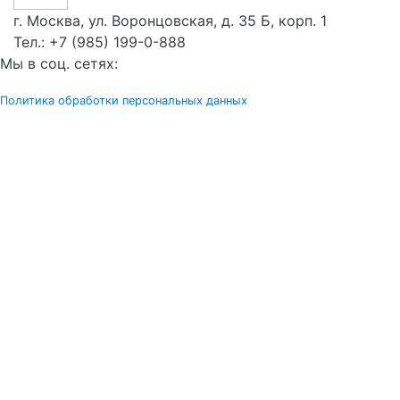
г. Москва, ул. Воронцовская, д. 35 Б, корп. 1
Тел.:
+7 (985) 199-0-888
Мы в соц. сетях:
Политика обработки персональных данных