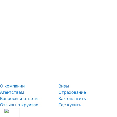
О компании
Визы
Агентствам
Страхование
Вопросы и ответы
Как оплатить
Отзывы о круизах
Где купить