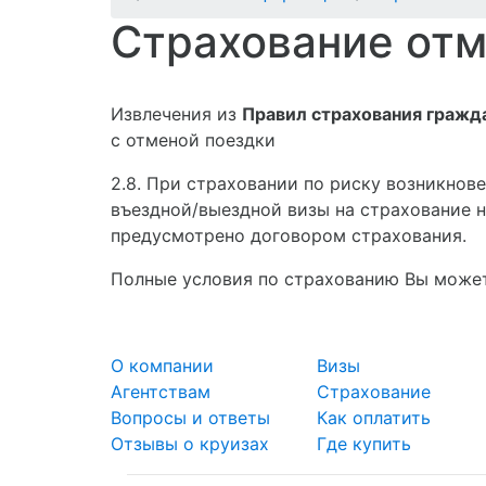
Страхование от
Извлечения из
Правил страхования гражд
с отменой поездки
2.8. При страховании по риску возникнов
въездной/выездной визы на страхование 
предусмотрено договором страхования.
Полные условия по страхованию Вы может
О компании
Визы
Агентствам
Страхование
Вопросы и ответы
Как оплатить
Отзывы о круизах
Где купить