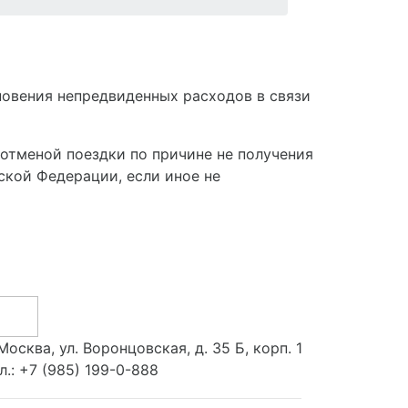
овения непредвиденных расходов в связи
 отменой поездки по причине не получения
ской Федерации, если иное не
 Москва, ул. Воронцовская, д. 35 Б, корп. 1
л.:
+7 (985) 199-0-888