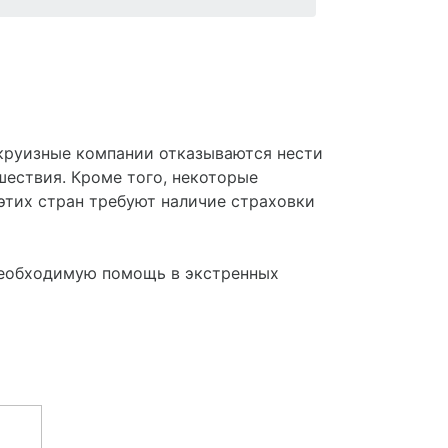
круизные компании отказываются нести
шествия. Кроме того, некоторые
 этих стран требуют наличие страховки
необходимую помощь в экстренных