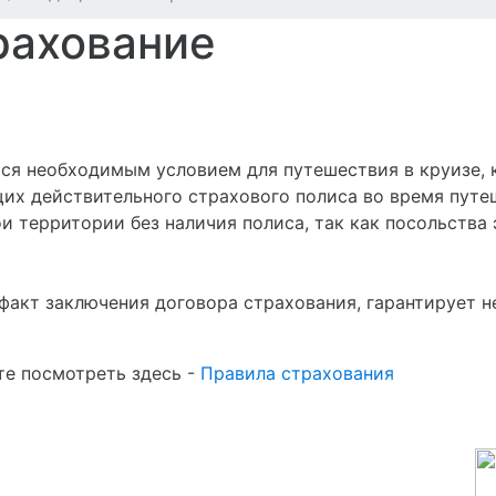
рахование
ся необходимым условием для путешествия в круизе, 
их действительного страхового полиса во время путе
ои территории без наличия полиса, так как посольства
факт заключения договора страхования, гарантирует 
е посмотреть здесь -
Правила страхования