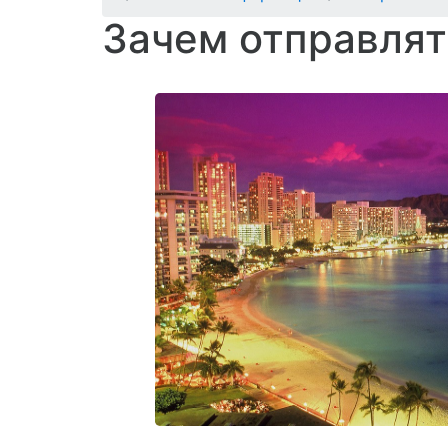
Зачем отправлят