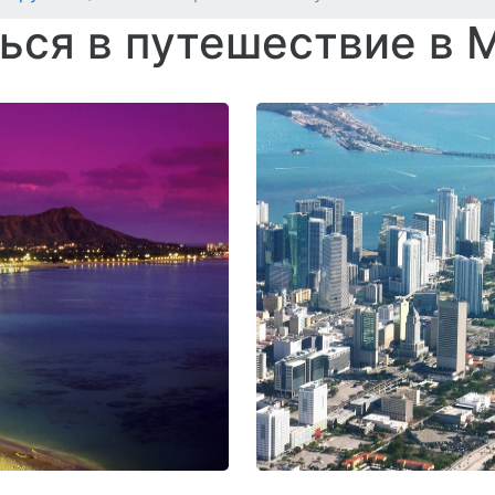
ься в путешествие в 