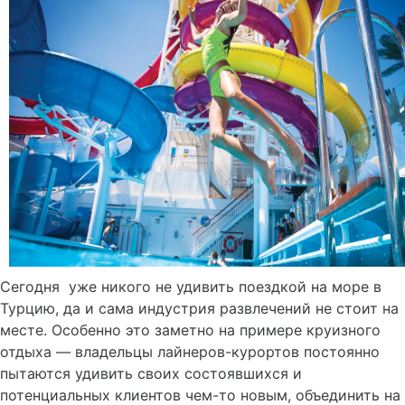
Сегодня уже никого не удивить поездкой на море в
Турцию, да и сама индустрия развлечений не стоит на
месте. Особенно это заметно на примере круизного
отдыха — владельцы лайнеров-курортов постоянно
пытаются удивить своих состоявшихся и
потенциальных клиентов чем-то новым, объединить на