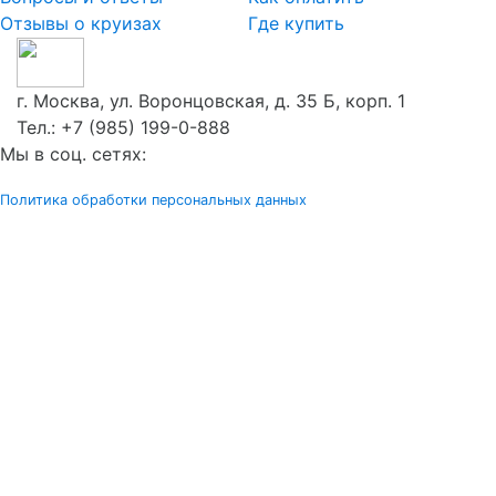
Отзывы о круизах
Где купить
г. Москва, ул. Воронцовская, д. 35 Б, корп. 1
Тел.:
+7 (985) 199-0-888
Мы в соц. сетях:
Политика обработки персональных данных