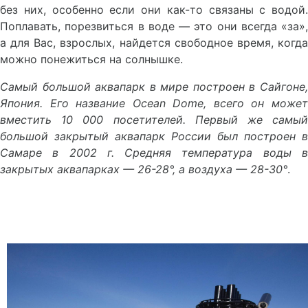
без них, особенно если они как-то связаны с водой.
Поплавать, порезвиться в воде — это они всегда «за»,
а для Вас, взрослых, найдется свободное время, когда
можно понежиться на солнышке.
Самый большой аквапарк в мире построен в Сайгоне,
Япония. Его название Ocean Dome, всего он может
вместить 10 000
посетителей. Первый же самы
большой закрытый аквапарк России был построен в
Самаре в 2002 г. Средняя температура воды в
закрытых аквапарках — 26-28°, а воздуха — 28-30°
.