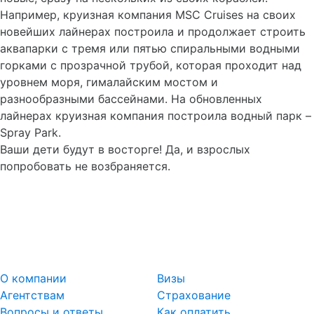
Например, круизная компания MSC Cruises на своих
новейших лайнерах построила и продолжает строить
аквапарки с тремя или пятью спиральными водными
горками с прозрачной трубой, которая проходит над
уровнем моря, гималайским мостом и
разнообразными бассейнами. На обновленных
лайнерах круизная компания построила водный парк –
Spray Park.
Ваши дети будут в восторге! Да, и взрослых
попробовать не возбраняется.
О компании
Визы
Агентствам
Страхование
Вопросы и ответы
Как оплатить