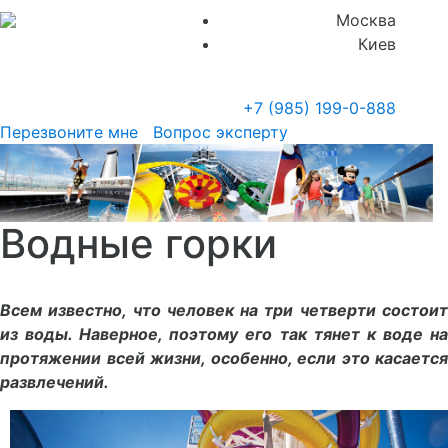
Москва
Киев
+7 (985)
199-0-888
Перезвоните мне
Вопрос эксперту
Водные горки
Всем известно, что человек на три четверти состоит
из воды. Наверное, поэтому его так тянет к воде на
протяжении всей жизни, особенно, если это касается
развлечений.