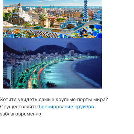
Хотите увидеть самые крупные порты мира?
Осуществляйте
бронирование круизов
заблаговременно.