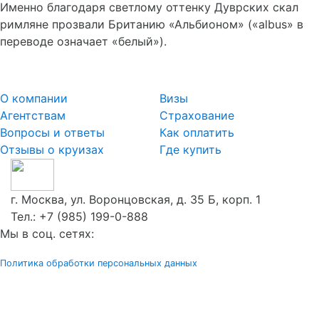
Именно благодаря светлому оттенку Дуврских скал
римляне прозвали Британию «Альбионом» («albus» в
переводе означает «белый»).
О компании
Визы
Агентствам
Страхование
Вопросы и ответы
Как оплатить
Отзывы о круизах
Где купить
г. Москва, ул. Воронцовская, д. 35 Б, корп. 1
Тел.:
+7 (985) 199-0-888
Мы в соц. сетях:
Политика обработки персональных данных