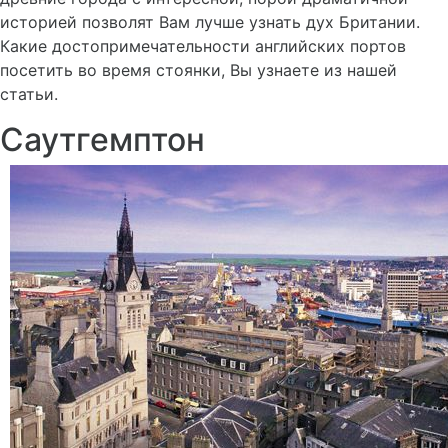
историей позволят Вам лучше узнать дух Британии.
Какие достопримечательности английских портов
посетить во время стоянки, Вы узнаете из нашей
статьи.
Саутгемптон