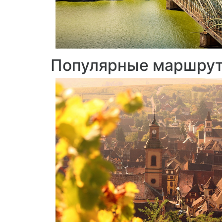
Популярные маршру