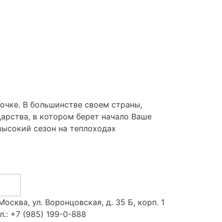
очке. В большинстве своем страны,
дарства, в котором берет начало Ваше
высокий сезон на теплоходах
 Москва, ул. Воронцовская, д. 35 Б, корп. 1
л.:
+7 (985) 199-0-888