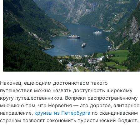
Наконец, еще одним достоинством такого
путешествия можно назвать доступность широкому
кругу путешественников. Вопреки распространенному
мнению о том, что Норвегия — это дорогое, элитарное
направление,
круизы из Петербурга
по скандинавским
странам позволят сэкономить туристический бюджет.