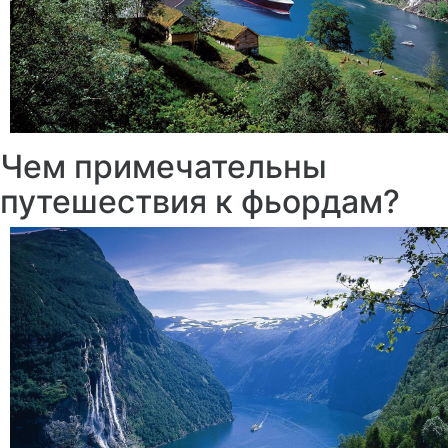
Чем примечательны
путешествия к фьордам?