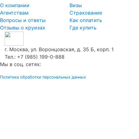
О компании
Визы
Агентствам
Страхование
Вопросы и ответы
Как оплатить
Отзывы о круизах
Где купить
г. Москва, ул. Воронцовская, д. 35 Б, корп. 1
Тел.:
+7 (985) 199-0-888
Мы в соц. сетях:
Политика обработки персональных данных