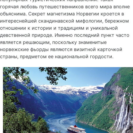
горячая любовь путешественников всего мира вполне
объяснима. Секрет магнетизма Норвегии кроется в
интереснейшей скандинавской мифологии, бережном
отношении к истории и традициям и уникальной
девственной природе. Именно последний пункт часто
является решающим, поскольку знаменитые
норвежские фьорды являются визитной карточкой
страны, предметом ее национальной гордости.