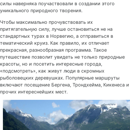
силы наверняка поучаствовали в создании этого
уникального природного творения.
Чтобы максимально прочувствовать их
притягательную силу, лучше остановиться не на
стандартных турах в Норвегию, а отправиться в
тематический круиз. Как правило, их отличает
прекрасная, разнообразная программа. Такое
путешествие позволит увидеть не только природные
красоты, но и посетить интересные города,
«подсмотреть», как живут люди в скромных
рыболовецких деревушках. Популярные маршруты
включают посещение Бергена, Трондхейма, Кикенеса и
прочих интереснейших мест.