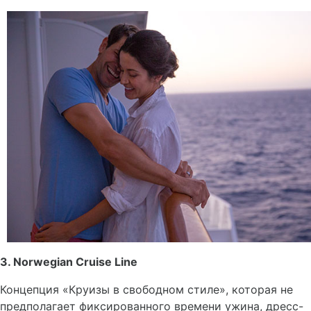
3. Norwegian Cruise Line
Концепция «Круизы в свободном стиле», которая не
предполагает фиксированного времени ужина, дресс-