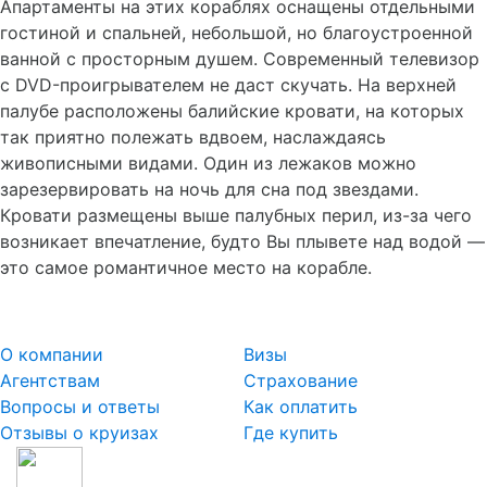
Апартаменты на этих кораблях оснащены отдельными
гостиной и спальней, небольшой, но благоустроенной
ванной с просторным душем. Современный телевизор
с DVD-проигрывателем не даст скучать. На верхней
палубе расположены балийские кровати, на которых
так приятно полежать вдвоем, наслаждаясь
живописными видами. Один из лежаков можно
зарезервировать на ночь для сна под звездами.
Кровати размещены выше палубных перил, из-за чего
возникает впечатление, будто Вы плывете над водой —
это самое романтичное место на корабле.
О компании
Визы
Агентствам
Страхование
Вопросы и ответы
Как оплатить
Отзывы о круизах
Где купить