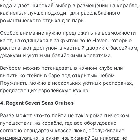
кода и дает широкий выбор в размещении на корабле,
как нельзя лучше подходит для расслабленного
романтического отдыха для пары.
Особое внимание нужно предложить на возможности
кают, находящихся в закрытой зоне Haven, которые
располагают доступом в частный дворик с бассейном,
джакузи и уютными балийскими кроватями.
Вечером можно потанцевать в ночном клубе или
выпить коктейль в баре под открытым небом.
Поужинать можно в нескольких уютных ресторанах,
предлагающих европейскую кухню.
4. Regent Seven Seas Cruises
Разве может что-то пойти не так в романтическом
путешествии на корабле, где все оборудовано
согласно стандартам класса люкс, обслуживание
индивидуально, а кухня изысканна? Вы никогда не