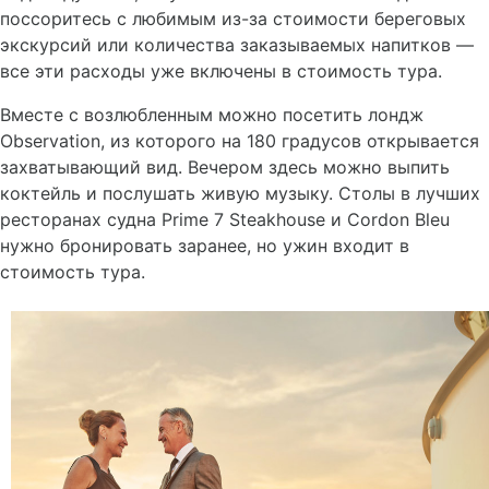
поссоритесь с любимым из-за стоимости береговых
экскурсий или количества заказываемых напитков —
все эти расходы уже включены в стоимость тура.
Вместе с возлюбленным можно посетить лондж
Observation, из которого на 180 градусов открывается
захватывающий вид. Вечером здесь можно выпить
коктейль и послушать живую музыку. Столы в лучших
ресторанах судна Prime 7 Steakhouse и Cordon Bleu
нужно бронировать заранее, но ужин входит в
стоимость тура.