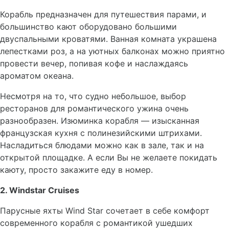
Корабль предназначен для путешествия парами, и
большинство кают оборудовано большими
двуспальными кроватями. Ванная комната украшена
лепестками роз, а на уютных балконах можно приятно
провести вечер, попивая кофе и наслаждаясь
ароматом океана.
Несмотря на то, что судно небольшое, выбор
ресторанов для романтического ужина очень
разнообразен. Изюминка корабля — изысканная
французская кухня с полинезийскими штрихами.
Насладиться блюдами можно как в зале, так и на
открытой площадке. А если Вы не желаете покидать
каюту, просто закажите еду в номер.
2. Windstar Cruises
Парусные яхты Wind Star сочетает в себе комфорт
современного корабля с романтикой ушедших