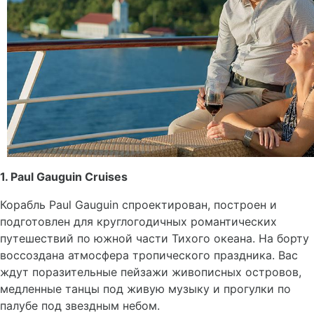
1. Paul Gauguin Cruises
Корабль Paul Gauguin спроектирован, построен и
подготовлен для круглогодичных романтических
путешествий по южной части Тихого океана. На борту
воссоздана атмосфера тропического праздника. Вас
ждут поразительные пейзажи живописных островов,
медленные танцы под живую музыку и прогулки по
палубе под звездным небом.