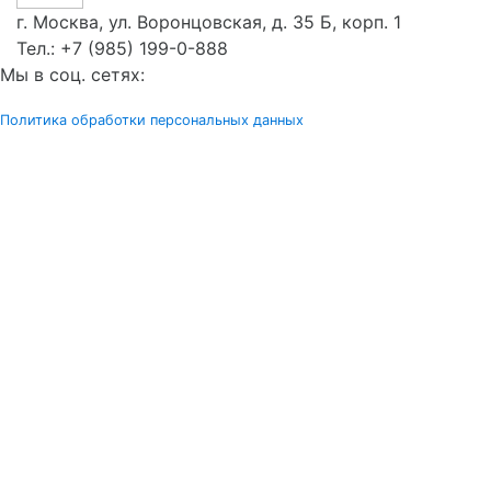
г. Москва, ул. Воронцовская, д. 35 Б, корп. 1
Тел.:
+7 (985) 199-0-888
Мы в соц. сетях:
Политика обработки персональных данных