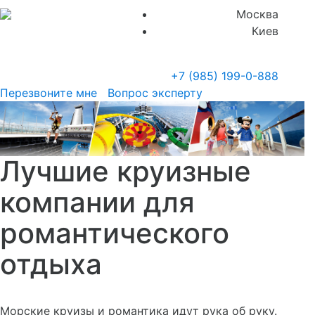
Москва
Киев
+7 (985)
199-0-888
Перезвоните мне
Вопрос эксперту
Лучшие круизные
компании для
романтического
отдыха
Морские круизы и романтика идут рука об руку.