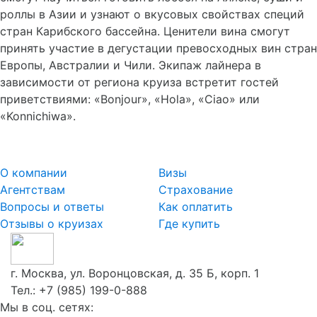
роллы в Азии и узнают о вкусовых свойствах специй
стран Карибского бассейна. Ценители вина смогут
принять участие в дегустации превосходных вин стран
Европы, Австралии и Чили. Экипаж лайнера в
зависимости от региона круиза встретит гостей
приветствиями: «Bonjour», «Hola», «Ciao» или
«Konnichiwa».
О компании
Визы
Агентствам
Страхование
Вопросы и ответы
Как оплатить
Отзывы о круизах
Где купить
г. Москва, ул. Воронцовская, д. 35 Б, корп. 1
Тел.:
+7 (985) 199-0-888
Мы в соц. сетях: