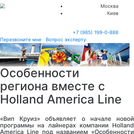
Москва
Киев
+7 (985)
199-0-888
Перезвоните мне
Вопрос эксперту
Особенности
региона вместе с
Holland America Line
«Вип Круиз» объявляет о начале новой
программы на лайнерах компании Holland
America Line под названием «Особенности