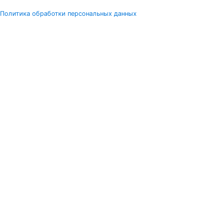
Политика обработки персональных данных