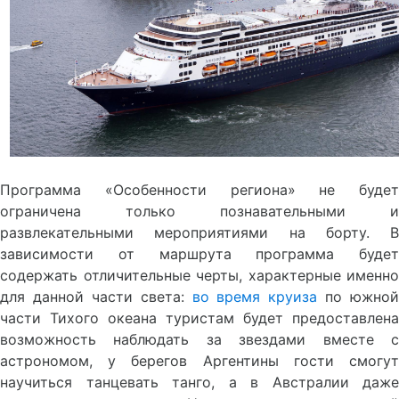
Программа «Особенности региона» не будет
ограничена только познавательными и
развлекательными мероприятиями на борту. В
зависимости от маршрута программа будет
содержать отличительные черты, характерные именно
для данной части света:
во время круиза
по южной
части Тихого океана туристам будет предоставлена
возможность наблюдать за звездами вместе с
астрономом, у берегов Аргентины гости смогут
научиться танцевать танго, а в Австралии даже