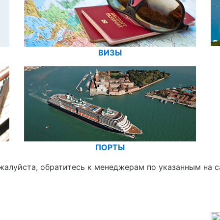
ВИЗЫ
ПОРТЫ
жалуйста, обратитесь к менеджерам по указанным на с