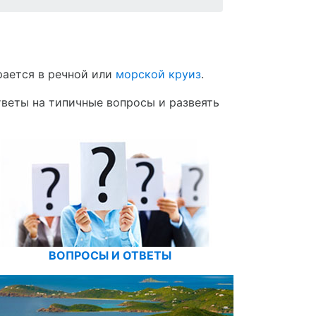
рается в речной или
морской круиз
.
тветы на типичные вопросы и развеять
ВОПРОСЫ И ОТВЕТЫ