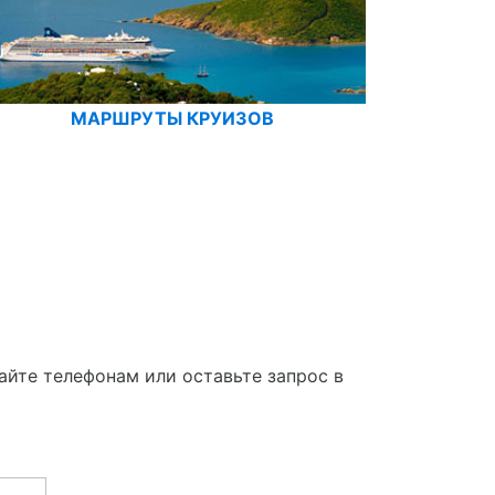
МАРШРУТЫ КРУИЗОВ
айте телефонам или оставьте запрос в