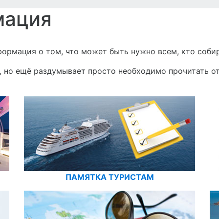
мация
формация о том, что может быть нужно всем, кто соби
з, но ещё раздумывает просто необходимо прочитать о
ПАМЯТКА ТУРИСТАМ