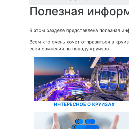
Полезная инфор
В этом разделе представлена полезная ин
Всем кто очень хочет отправиться в круи
свои сомнения по поводу круизов.
ИНТЕРЕСНОЕ О КРУИЗАХ