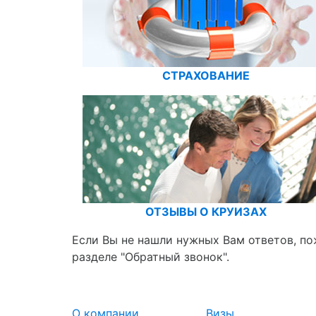
СТРАХОВАНИЕ
ОТЗЫВЫ О КРУИЗАХ
Если Вы не нашли нужных Вам ответов, по
разделе "Обратный звонок".
О компании
Визы