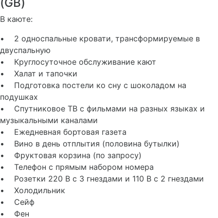
(GB)
В каюте:
• 2 односпальные кровати, трансформируемые в
двуспальную
• Круглосуточное обслуживание кают
• Халат и тапочки
• Подготовка постели ко сну с шоколадом на
подушках
• Спутниковое ТВ с фильмами на разных языках и
музыкальными каналами
• Ежедневная бортовая газета
• Вино в день отплытия (половина бутылки)
• Фруктовая корзина (по запросу)
• Телефон с прямым набором номера
• Розетки 220 В с 3 гнездами и 110 В с 2 гнездами
• Холодильник
• Сейф
• Фен