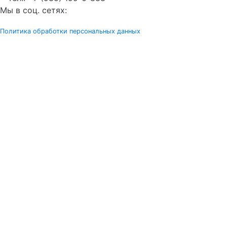
Мы в соц. сетях:
Политика обработки персональных данных