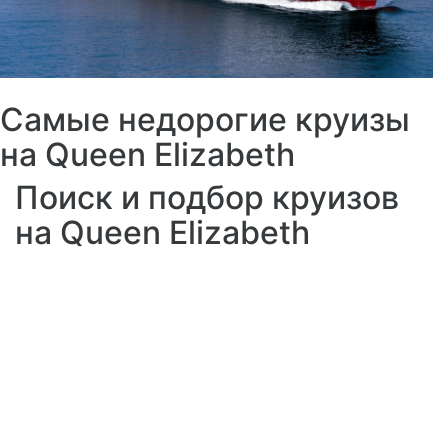
Самые недорогие круизы
на Queen Elizabeth
Поиск и подбор круизов
на Queen Elizabeth