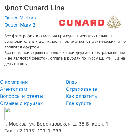
Флот Cunard Line
Queen Victoria
Queen Mary 2
Все фотографии и описания приведены исключительно в
ознакомительных целях, могут отличаться от фактических, и не
являются офертой.
Все цены приведены на человека при двухместном размещении
и не являются офертой, оплата в рублях по курсу ЦБ РФ +3% на
день оплаты.
О компании
Визы
Агентствам
Страхование
Вопросы и ответы
Как оплатить
Отзывы о круизах
Где купить
г. Москва, ул. Воронцовская, д. 35 Б, корп. 1
Тел.:
+7 (985) 199-0-888