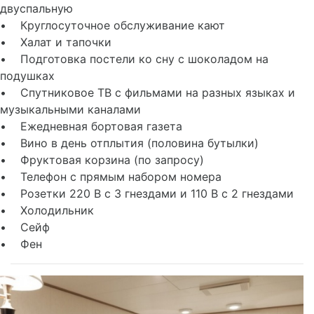
двуспальную
• Круглосуточное обслуживание кают
• Халат и тапочки
• Подготовка постели ко сну с шоколадом на
подушках
• Спутниковое ТВ с фильмами на разных языках и
музыкальными каналами
• Ежедневная бортовая газета
• Вино в день отплытия (половина бутылки)
• Фруктовая корзина (по запросу)
• Телефон с прямым набором номера
• Розетки 220 В с 3 гнездами и 110 В с 2 гнездами
• Холодильник
• Сейф
• Фен