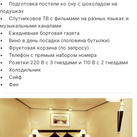
• Подготовка постели ко сну с шоколадом на
подушках
• Спутниковое ТВ с фильмами на разных языках и
музыкальными каналами
• Ежедневная бортовая газета
• Вино в день посадки (половина бутылки)
• Фруктовая корзина (по запросу)
• Телефон с прямым набором номера
• Розетки 220 В с 3 гнездами и 110 В с 2 гнездами
• Холодильник
• Сейф
• Фен