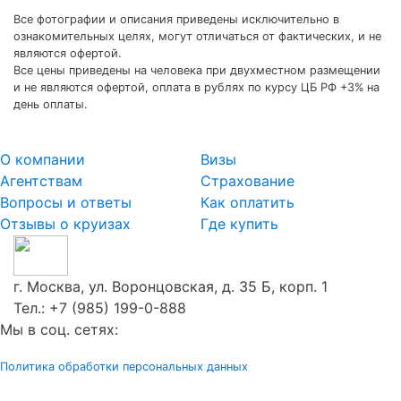
Все фотографии и описания приведены исключительно в
ознакомительных целях, могут отличаться от фактических, и не
являются офертой.
Все цены приведены на человека при двухместном размещении
и не являются офертой, оплата в рублях по курсу ЦБ РФ +3% на
день оплаты.
О компании
Визы
Агентствам
Страхование
Вопросы и ответы
Как оплатить
Отзывы о круизах
Где купить
г. Москва, ул. Воронцовская, д. 35 Б, корп. 1
Тел.:
+7 (985) 199-0-888
Мы в соц. сетях:
Политика обработки персональных данных