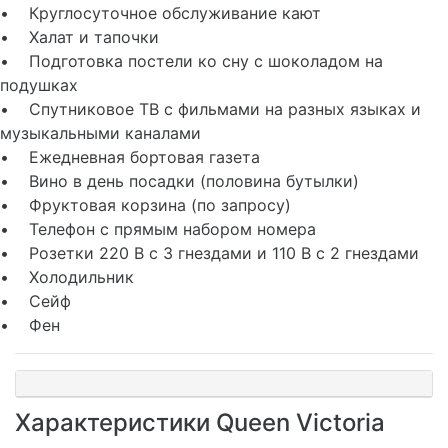
• Круглосуточное обслуживание кают
• Халат и тапочки
• Подготовка постели ко сну с шоколадом на
подушках
• Спутниковое ТВ с фильмами на разных языках и
музыкальными каналами
• Ежедневная бортовая газета
• Вино в день посадки (половина бутылки)
• Фруктовая корзина (по запросу)
• Телефон с прямым набором номера
• Розетки 220 В с 3 гнездами и 110 В с 2 гнездами
• Холодильник
• Сейф
• Фен
Характеристики Queen Victoria