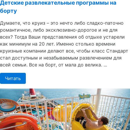
Детские развлекательные программы на
борту
Думаете, что круиз – это нечто либо сладко-паточно
романтичное, либо эксклюзивно-дорогое и не для
всех? Тогда Ваши представления об отдыхе устарели
как минимум на 20 лет. Именно столько времени
круизные компании делают все, чтобы класс Стандарт
стал доступным и незабываемым развлечением для
всей семьи. Все на борт, от мала до велика. ...
Читать