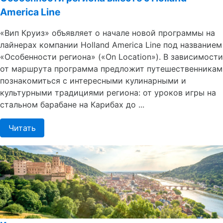
America Line
«Вип Круиз» объявляет о начале новой программы на
лайнерах компании Holland America Line под названием
«Особенности региона» («On Location»). В зависимости
от маршрута программа предложит путешественникам
познакомиться с интересными кулинарными и
культурными традициями региона: от уроков игры на
стальном барабане на Карибах до ...
Читать