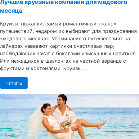
Лучшие круизные компании для медового
месяца
Круизы, пожалуй, самый романтичный «жанр»
путешествий, недаром их выбирают для празднования
«медового месяца». Упоминания о путешествиях на
лайнерах навевают картинки счастливых пар,
наблюдающих закат с бокалами изысканных напитков.
Или нежащихся в шезлонгах на частной веранде с
фруктами и коктейлями. Круизы ...
Читать