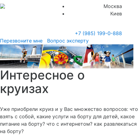
Москва
Киев
+7 (985)
199-0-888
Перезвоните мне
Вопрос эксперту
Интересное о
круизах
Уже приобрели круиз и у Вас множество вопросов: что
взять с собой, какие услуги на борту для детей, какое
питание на борту? что с интернетом? как развлекаться
на борту?