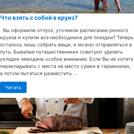
Что взять с собой в круиз?
Вы оформили отпуск, уточнили расписание речного
круиза и купили все необходимое для поездки? Теперь
осталось лишь собрать вещи, и можно отправляться в
путь. Бывалые путешественники советуют уделить
укладке чемодана особое внимание. Если Вы не хотите
перекладывать с места на место сумки в терминалах,
а потом пытаться разместить ...
Читать