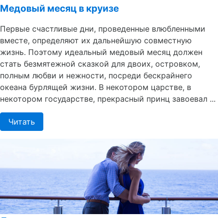
Медовый месяц в круизе
Первые счастливые дни, проведенные влюбленными
вместе, определяют их дальнейшую совместную
жизнь. Поэтому идеальный медовый месяц должен
стать безмятежной сказкой для двоих, островком,
полным любви и нежности, посреди бескрайнего
океана бурлящей жизни. В некотором царстве, в
некотором государстве, прекрасный принц завоевал ...
Читать