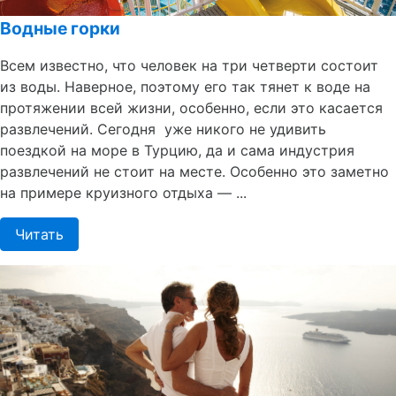
Водные горки
Всем известно, что человек на три четверти состоит
из воды. Наверное, поэтому его так тянет к воде на
протяжении всей жизни, особенно, если это касается
развлечений. Сегодня уже никого не удивить
поездкой на море в Турцию, да и сама индустрия
развлечений не стоит на месте. Особенно это заметно
на примере круизного отдыха — ...
Читать