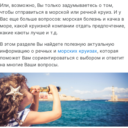
Или, возможно, Вы только задумываетесь о том,
чтобы отправиться в морской или речной круиз. И у
Вас еще больше вопросов: морская болезнь и качка в
море, какой круизной компании отдать предпочтение,
какие каюты лучше и т.д.
В этом разделе Вы найдете полезную актуальную
информацию о речных и
морских круизах
, которая
поможет Вам сориентироваться с выбором и ответит
на многие Ваши вопросы.