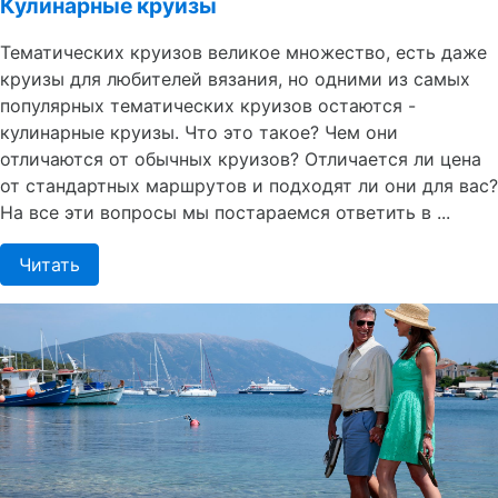
Кулинарные круизы
Тематических круизов великое множество, есть даже
круизы для любителей вязания, но одними из самых
популярных тематических круизов остаются -
кулинарные круизы. Что это такое? Чем они
отличаются от обычных круизов? Отличается ли цена
от стандартных маршрутов и подходят ли они для вас?
На все эти вопросы мы постараемся ответить в ...
Читать