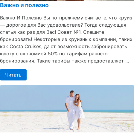
Важно и полезно
Важно И Полезно Вы по-прежнему считаете, что круиз
— дорогое для Вас удовольствие? Тогда следующая
статья как раз для Вас! Совет №1. Спешите
бронировать! Некоторые из круизных компаний, таких
как Costa Cruises, дают возможность забронировать
каюту с экономией 50% по тарифам раннего
бронирования. Такие тарифы также предоставляет ...
Читать